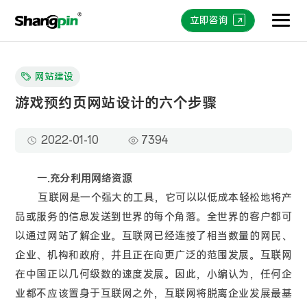
立即咨询
网站建设
游戏预约页网站设计的六个步骤
2022-01-10
7394
一.充分利用网络资源
互联网是一个强大的工具，它可以以低成本轻松地将产
品或服务的信息发送到世界的每个角落。全世界的客户都可
以通过网站了解企业。互联网已经连接了相当数量的网民、
企业、机构和政府，并且正在向更广泛的范围发展。互联网
在中国正以几何级数的速度发展。因此，小编认为，任何企
业都不应该置身于互联网之外，互联网将脱离企业发展最基