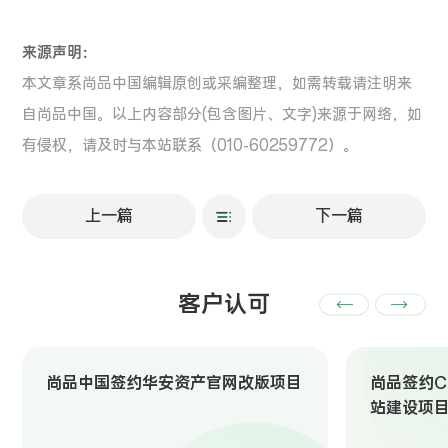
来源声明：
本文章系尚品中国编辑原创或采编整理，如需转载请注明来
自尚品中国。以上内容部分(包含图片、文字)来源于网络，如
有侵权，请及时与本站联系（010-60259772）。
上一篇
下一篇
客户认可
尚品中国签约华安资产官网改版项目
尚品签约Ch
站建设项