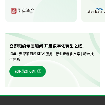
立即预约专属顾问 开启数字化转型之旅！
10年+资深项目经理1V1服务 | 行业定制化方案 | 精准报
价体系
获取策划方案