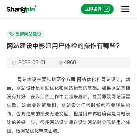
立即咨询
品牌网站建设
网站建设中影响用户体验的操作有哪些？
2022-02-01
4968
网站建设主要包括两个方面:网站优化和网站设计。然
而，网站设计是网站优化和网站运营的基础。如果网站基础
没有打好，在以后的工作中会越来越难。甚至导致网站运营
失败。这需要告诉我们，网站设计任何时候都不要轻易松
劲，否则造成的损失无法挽回。但是用户体验确实是网站设
计的关键一步，很多网站设计师在设计网站时会忽略用户体
验，给网站优化带来困难。