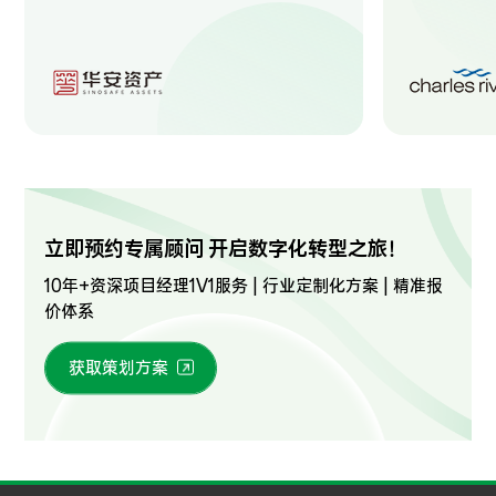
立即预约专属顾问 开启数字化转型之旅！
10年+资深项目经理1V1服务 | 行业定制化方案 | 精准报
价体系
获取策划方案