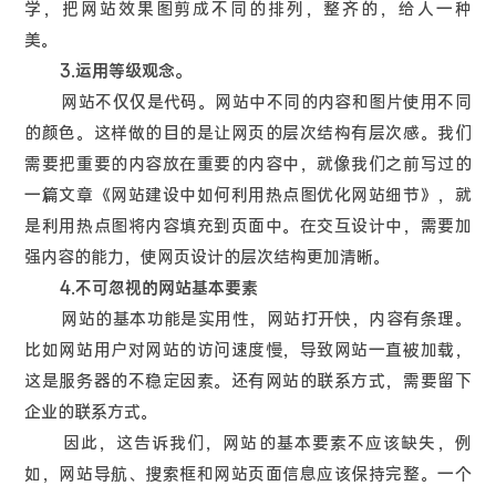
学，把网站效果图剪成不同的排列，整齐的，给人一种
美。
3.运用等级观念。
网站不仅仅是代码。网站中不同的内容和图片使用不同
的颜色。这样做的目的是让网页的层次结构有层次感。我们
需要把重要的内容放在重要的内容中，就像我们之前写过的
一篇文章《网站建设中如何利用热点图优化网站细节》，就
是利用热点图将内容填充到页面中。在交互设计中，需要加
强内容的能力，使网页设计的层次结构更加清晰。
4.不可忽视的网站基本要素
网站的基本功能是实用性，网站打开快，内容有条理。
比如网站用户对网站的访问速度慢，导致网站一直被加载，
这是服务器的不稳定因素。还有网站的联系方式，需要留下
企业的联系方式。
因此，这告诉我们，网站的基本要素不应该缺失，例
如，网站导航、搜索框和网站页面信息应该保持完整。一个