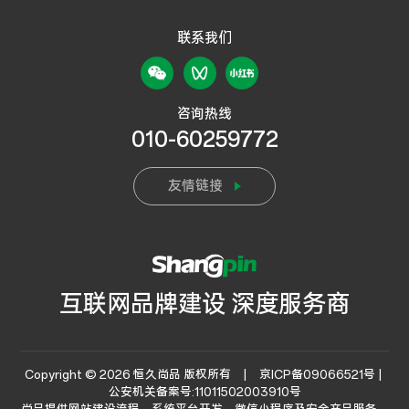
联系我们
咨询热线
010-60259772
友情链接
互联网品牌建设 深度服务商
Copyright © 2026 恒久尚品 版权所有 |
京ICP备09066521号 |
公安机关备案号:11011502003910号