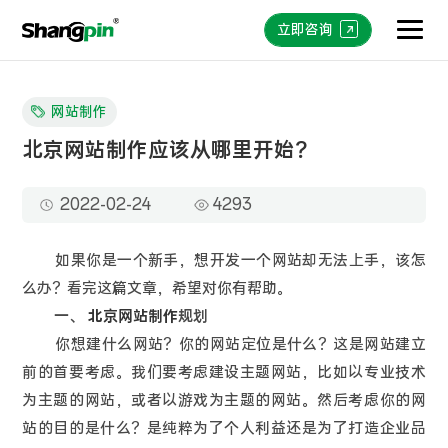
立即咨询
网站制作
北京网站制作应该从哪里开始？
2022-02-24
4293
如果你是一个新手，想开发一个网站却无法上手，该怎
么办？看完这篇文章，希望对你有帮助。
一、
北京网站制作
规划
你想建什么网站？你的网站定位是什么？这是网站建立
前的首要考虑。我们要考虑建设主题网站，比如以专业技术
为主题的网站，或者以游戏为主题的网站。然后考虑你的网
站的目的是什么？是纯粹为了个人利益还是为了打造企业品