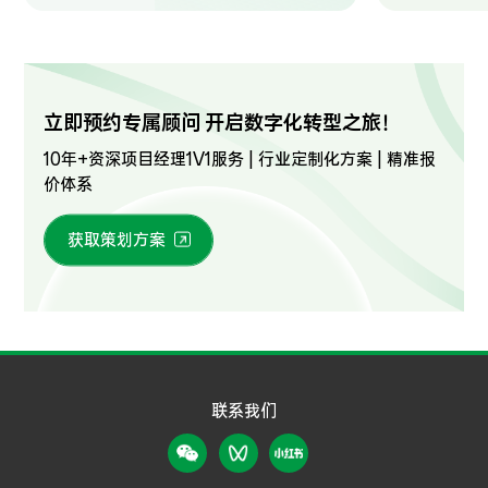
立即预约专属顾问 开启数字化转型之旅！
10年+资深项目经理1V1服务 | 行业定制化方案 | 精准报
价体系
获取策划方案
联系我们