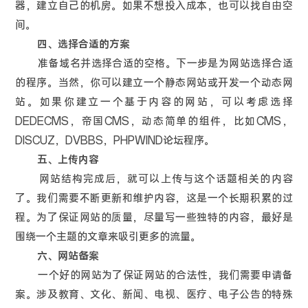
器，建立自己的机房。如果不想投入成本，也可以找自由空
间。
四、选择合适的方案
准备域名并选择合适的空格。下一步是为网站选择合适
的程序。当然，你可以建立一个静态网站或开发一个动态网
站。如果你建立一个基于内容的网站，可以考虑选择
DEDECMS，帝国CMS，动态简单的组件，比如CMS，
DISCUZ，DVBBS，PHPWIND论坛程序。
五、上传内容
网站结构完成后，就可以上传与这个话题相关的内容
了。我们需要不断更新和维护内容，这是一个长期积累的过
程。为了保证网站的质量，尽量写一些独特的内容，最好是
围绕一个主题的文章来吸引更多的流量。
六、网站备案
一个好的网站为了保证网站的合法性，我们需要申请备
案。涉及教育、文化、新闻、电视、医疗、电子公告的特殊