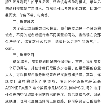
牌？还是利润？如果是后者，还应该考虑盈利模式。最常见
的盈利模式是广告收入。当然也可以考虑其他方式，比如付
费阅读、付费下载、电商等。
二、选定域名
为了确定网站的类型和位置，我们需要选择一个合适的
域名。不同的域名后缀代表不同类型的网站。当然现在没那
么严格了。你喜欢什么后缀，选择什么后缀？我通常用。
com。
三、选定空间
确定域名，需要找到网站的存储空间。首先，我们需要
一个好的网站，并估计我们需要多少容量。如果需要的容量
太大，可以租整台服务器或者自己买服务器托管。其次，你
想要什么样的空间？多功能，专用PHP还是ASP还是
ASP.NET类型？这个数据库是MSSQL和MYSQL吗？选择
什么样的空间取决于网站自己的程序。然后选择电信、网通
或铁通，也可以直接选择两三条线路。你可以买自己的服务