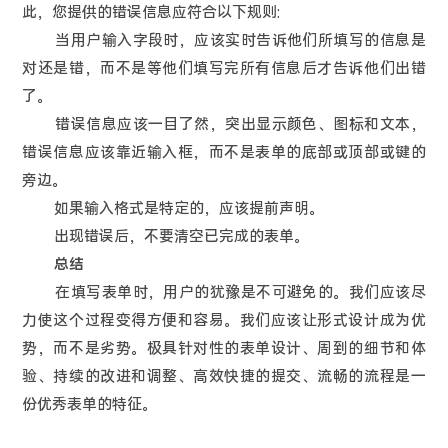
此，您提供的错误信息应符合以下规则:
当用户输入字段时，应该实时告诉他们所填写的信息是
对还是错，而不是等他们填写完所有信息后才告诉他们出错
了。
错误信息应该一目了然，突出显示颜色、图标和文本，
错误信息应该靠近输入框，而不是表单的底部或顶部或键的
旁边。
如果输入格式是特定的，应该提前声明。
出现错误后，不要清空已完成的表单。
总结
在填写表单时，用户的犹豫是不可避免的。我们应该尽
力使这个过程变得方便和容易。我们应该让形式设计成为优
势，而不是劣势。极具针对性的表单设计、周到的细节和体
验、持续的改进和调整、高效快捷的提交、流畅的流程是一
份优秀表单的特征。