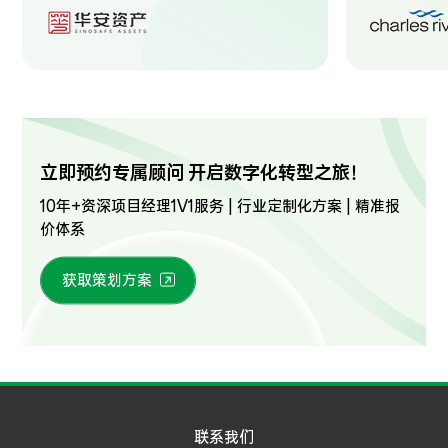
立即预约专属顾问 开启数字化转型之旅！
10年+资深项目经理1V1服务 | 行业定制化方案 | 精准报
价体系
获取策划方案
联系我们