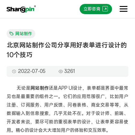
立即咨询
网站制作
北京网站制作公司分享用好表单进行设计的
10个技巧
2022-07-05
3261
无论是
网站制作
还是APP UI设计，表单都是界面中最常
见也是最重要的组件之一。它们的应用范围很广，比如用户
注册、订阅服务、用户反馈、问卷表格、商业交易等等，从
数据输入到信息搜索，几乎无处不在。对于设计师、前端、
开发者来说，要尽可能的重视表单的设计，让表单更容易使
用。精心的设计会大大增加用户的体验和交互效率。