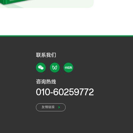
联系我们
咨询热线
010-60259772
友情链接