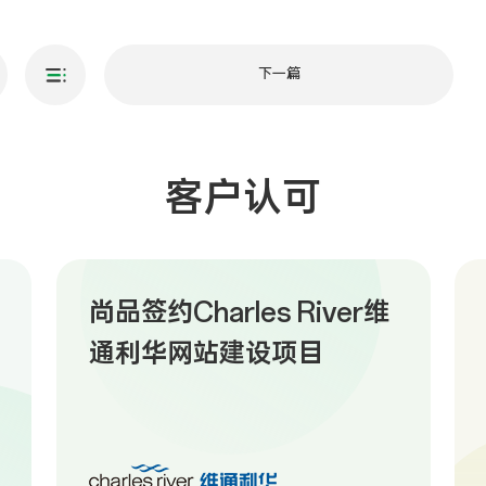
下一篇
客户认可
尚品签约Charles River维
通利华网站建设项目