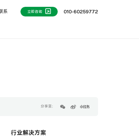
联系
010-60259772
立即咨询
分享至：
行业解决方案