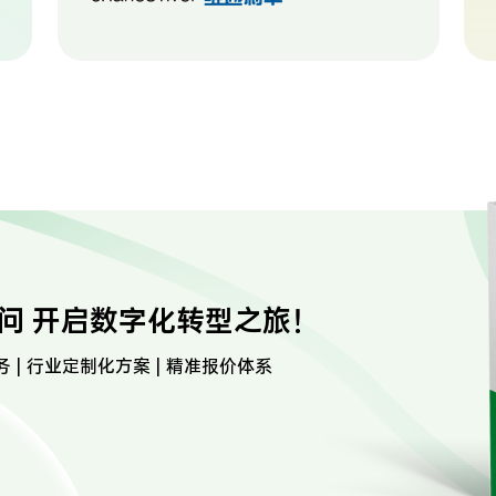
问 开启数字化转型之旅！
务 | 行业定制化方案 | 精准报价体系