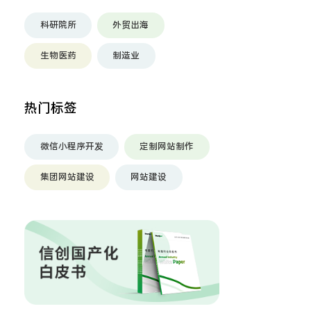
科研院所
外贸出海
生物医药
制造业
热门标签
微信小程序开发
定制网站制作
集团网站建设
网站建设