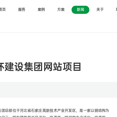
首页
服务
案例
方案
新闻
关于
环建设集团网站项目
集团总部位于河北省石家庄高新技术产业开发区，是一家以钢结构为