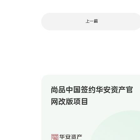
上一篇
尚品中国签约华安资产官
网改版项目