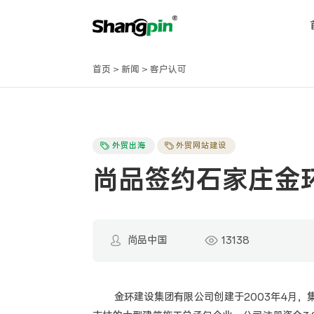
首页
>
新闻
>
客户认可
外贸出海
外贸网站建设
尚品签约石家庄金
尚品中国
13138
金环建设集团有限公司创建于2003年4月，