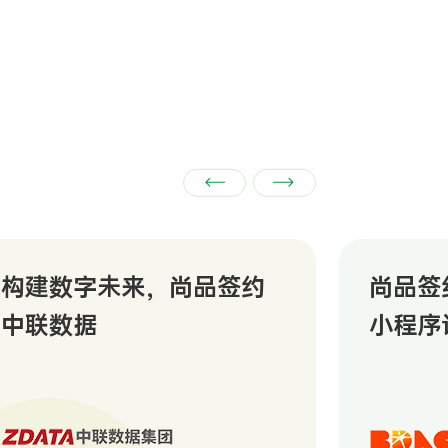
构建数字未来，尚品签约
尚品签
中联数据
小程序