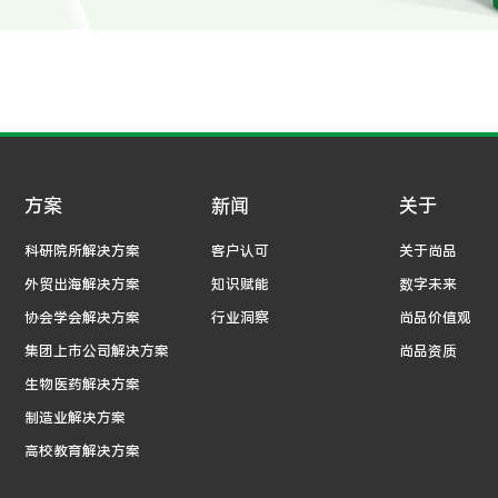
方案
新闻
关于
科研院所解决方案
客户认可
关于尚品
外贸出海解决方案
知识赋能
数字未来
协会学会解决方案
行业洞察
尚品价值观
集团上市公司解决方案
尚品资质
生物医药解决方案
制造业解决方案
高校教育解决方案