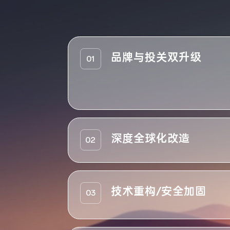
品牌与投关双升级
01
深度全球化改造
02
技术重构/安全加固
03