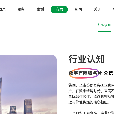
首页
服务
案例
方案
新闻
关于
行业认知
行业认知
数字官网铸名片
公信
集团、上市公司及央国企官
片。在数字经济时代，官网
国际合作伙伴、监管机构及
理与价值传递的核心枢纽。
一个具备国际水准、专业严