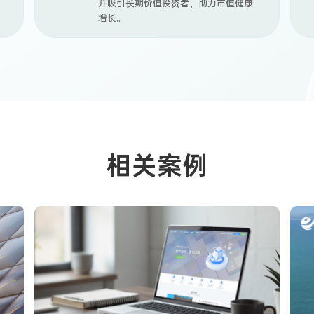
并吸引长期价值投资者，助力市值健康
增长。
相关案例