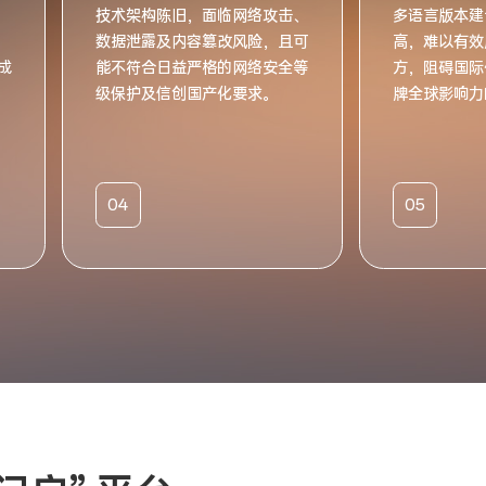
技术架构陈旧，面临网络攻击、
多语言版本建
数据泄露及内容篡改风险，且可
高，难以有效
成
能不符合日益严格的网络安全等
方，阻碍国际
级保护及信创国产化要求。
牌全球影响力
04
05