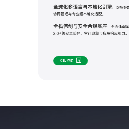
全球化多语言与本地化引擎
：
支持多
协同管理与专业级本地化适配。
全栈信创与安全合规基座
：
全面适配
2.0+级安全防护、审计追溯与应急响应能力。
立即咨询