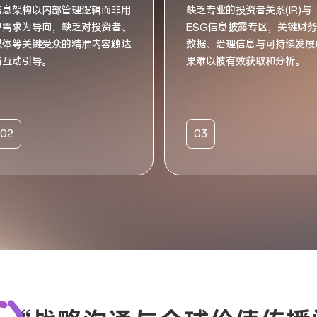
信息架构以内部管理逻辑而非用
缺乏专业的投资者关系(IR)与
户需求为导向，缺乏对投资者、
ESG信息披露专区，关键财务
媒体等关键受众的精准内容触达
数据、治理信息与可持续发展
与互动引导。
果难以被有效获取和分析。
02
03