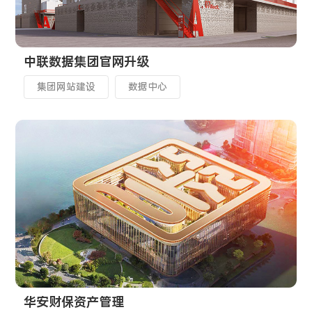
中联数据集团官网升级
集团网站建设
数据中心
华安财保资产管理