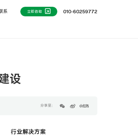
联系
010-60259772
立即咨询
建设
分享至：
行业解决方案