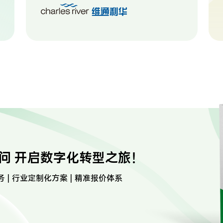
问 开启数字化转型之旅！
务 | 行业定制化方案 | 精准报价体系