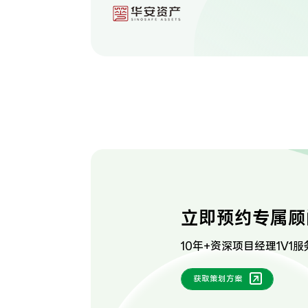
立即预约专属顾
10年+资深项目经理1V1服
获取策划方案