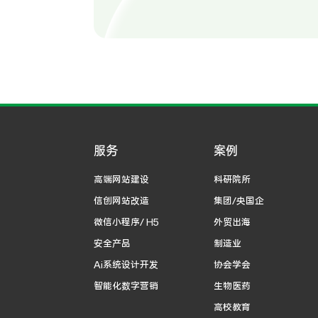
服务
案例
高端网站建设
科研院所
信创网站改造
集团/央国企
微信小程序/ H5
外贸出海
安全产品
制造业
Ai系统设计开发
协会学会
智能化数字营销
生物医药
高校教育