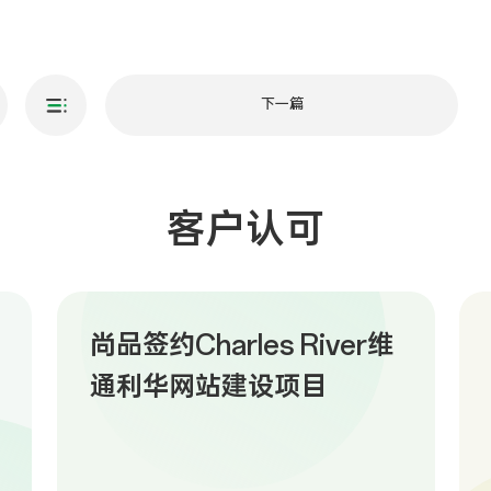
下一篇
客户认可
尚品签约Charles River维
通利华网站建设项目