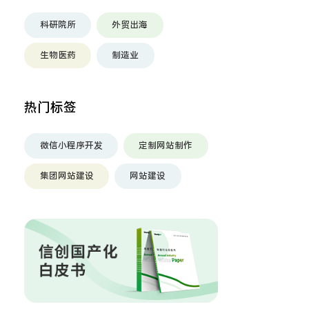
科研院所
外贸出海
生物医药
制造业
热门标签
微信小程序开发
定制网站制作
集团网站建设
网站建设