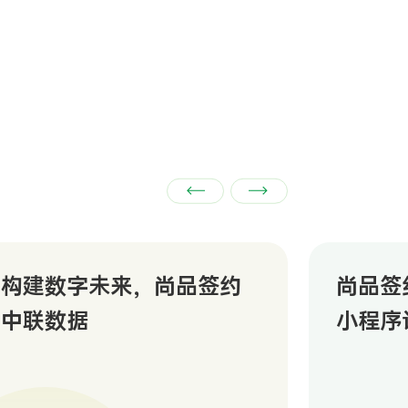
构建数字未来，尚品签约
尚品签
中联数据
小程序