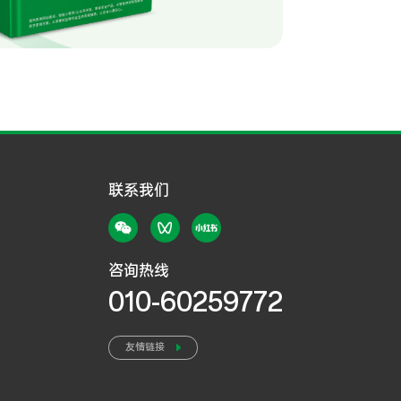
联系我们
咨询热线
010-60259772
友情链接