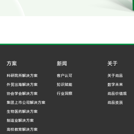
方案
新闻
关于
科研院所解决方案
客户认可
关于尚品
外贸出海解决方案
知识赋能
数字未来
协会学会解决方案
行业洞察
尚品价值观
集团上市公司解决方案
尚品资质
生物医药解决方案
制造业解决方案
高校教育解决方案