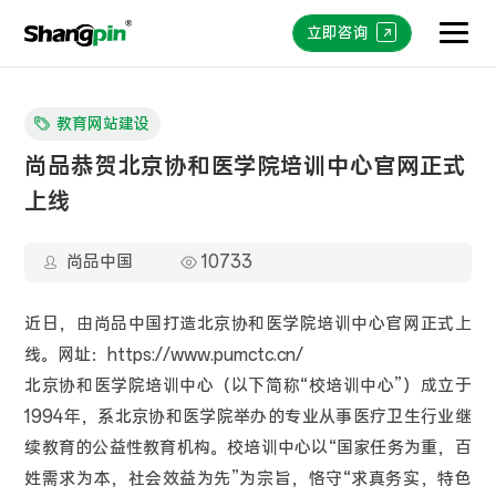
立即咨询
教育网站建设
尚品恭贺北京协和医学院培训中心官网正式
上线
尚品中国
10733
近日，由尚品中国打造北京协和医学院培训中心官网正式上
线。网址：https://www.pumctc.cn/
北京协和医学院培训中心（以下简称“校培训中心”）成立于
1994年，系北京协和医学院举办的专业从事医疗卫生行业继
续教育的公益性教育机构。校培训中心以“国家任务为重，百
姓需求为本，社会效益为先”为宗旨，恪守“求真务实，特色