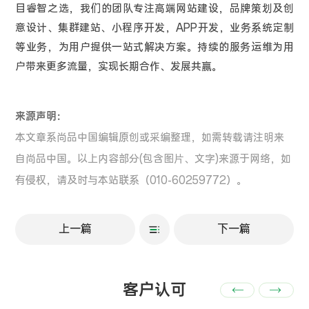
目睿智之选，我们的团队专注高端网站建设，品牌策划及创
意设计、集群建站、小程序开发，APP开发，业务系统定制
等业务，为用户提供一站式解决方案。持续的服务运维为用
户带来更多流量，实现长期合作、发展共赢。
来源声明：
本文章系尚品中国编辑原创或采编整理，如需转载请注明来
自尚品中国。以上内容部分(包含图片、文字)来源于网络，如
有侵权，请及时与本站联系（010-60259772）。
上一篇
下一篇
客户认可