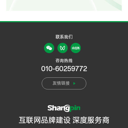
联系我们
咨询热线
010-60259772
友情链接
互联网品牌建设 深度服务商