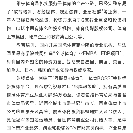
维宁体育是扎实服务于体育的全产业链，已经完整布局
了“教育培训、财经媒体、规划咨询、会展社群”等业务，一
年内已经获两轮融资。投资方来自于6家行业巨擘和投资机
构，包括中国有排名的投资机构、体育传媒版权公司、体育
上市集团、地产企业和教育集团公司等。
教育培训：国内开展国际体育商学院的专业机构，与法
国里昂商学院共同打造“全球体育产业EMBA | EDP项目”，
拥有国内外知名的师资力量。包括来自法国、美国、英国、
加拿大、日本、韩国的产业领导与权威专家。
财经媒体：创建了“互联网+体育”、“体育BOSS”等财经
新媒体平台，打造原创视频栏目“纪胖超级晚”。拥有高质量
精准体育产业从业人群34万粉丝，读者包括体育总局与各省
市体育局领导、近百个城市市委书记与市长、百家体育上市
公司的董事长及高管、覆盖体育投资机构创始人及合伙人、
奥运冠军等知名运动员、全国体育创业公司创始人等。是中
国体育产业经济、创业和投资的“体育财富风向标、产业智库