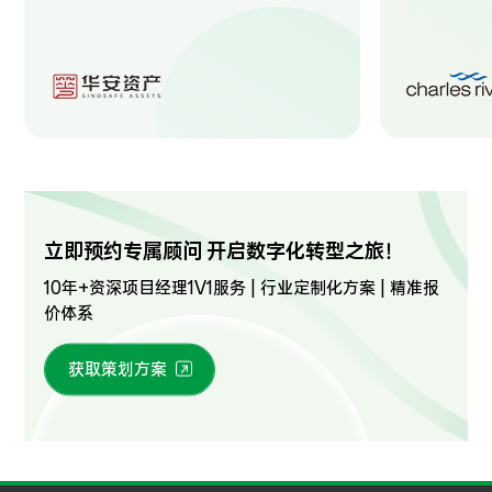
立即预约专属顾问 开启数字化转型之旅！
10年+资深项目经理1V1服务 | 行业定制化方案 | 精准报
价体系
获取策划方案