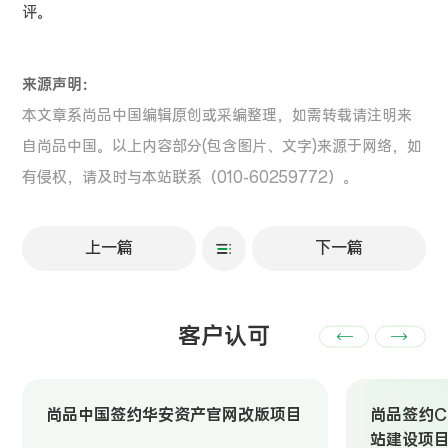
评。
来源声明：
本文章系尚品中国编辑原创或采编整理，如需转载请注明来
自尚品中国。以上内容部分(包含图片、文字)来源于网络，如
有侵权，请及时与本站联系（010-60259772）。
上一篇
下一篇
客户认可
尚品中国签约华安资产官网改版项目
尚品签约Ch
站建设项