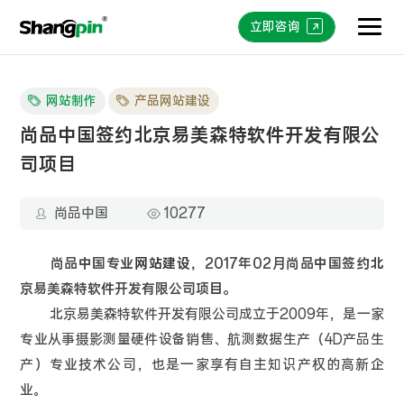
立即咨询
网站制作
产品网站建设
尚品中国签约北京易美森特软件开发有限公
司项目
尚品中国
10277
尚品中国专业
网站建设
，2017年02月尚品中国签约北
京易美森特软件开发有限公司项目。
北京易美森特软件开发有限公司成立于2009年，是一家
专业从事摄影测量硬件设备销售、航测数据生产（4D产品生
产）专业技术公司，也是一家享有自主知识产权的高新企
业。