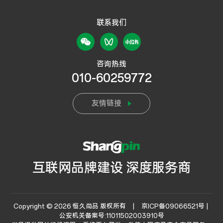
联系我们
咨询热线
010-60259772
友情链接
互联网品牌建设 深度服务商
Copyright © 2026 恒久尚品 版权所有 |
京ICP备09066521号 |
公安机关备案号:11011502003910号