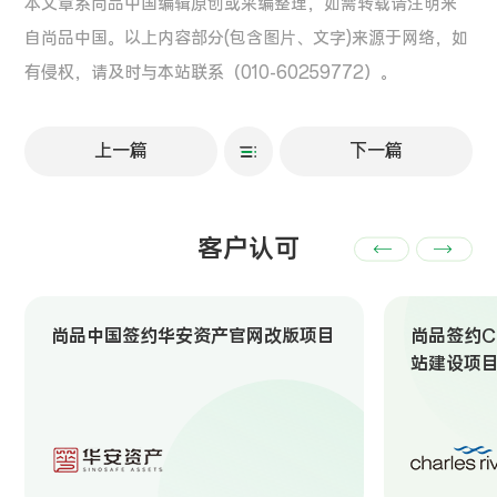
本文章系尚品中国编辑原创或采编整理，如需转载请注明来
自尚品中国。以上内容部分(包含图片、文字)来源于网络，如
有侵权，请及时与本站联系（010-60259772）。
上一篇
下一篇
客户认可
尚品中国签约华安资产官网改版项目
尚品签约Ch
站建设项