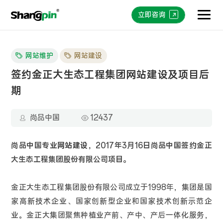
立即咨询
网站维护
网站建设
签约金正大生态工程集团网站建设及项目后
期
尚品中国
12437
尚品中国专业
网站建设
，2017年3月16日尚品中国签约金正
大生态工程集团股份有限公司项目。
金正大生态工程集团股份有限公司成立于1998年，集团是国
家高新技术企业、国家创新型企业和国家技术创新示范企
业。金正大集团聚焦种植业产前、产中、产后一体化服务，