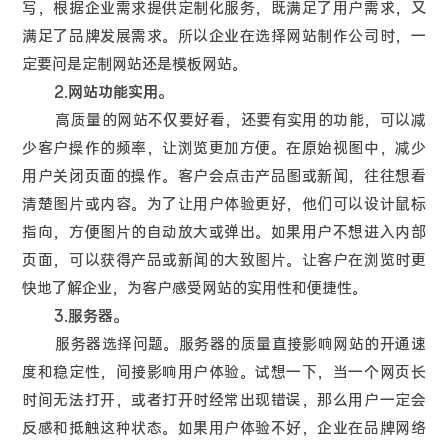
写，根据企业需求提供定制化服务，既满足了用户需求，又
满足了品牌发展需求。所以企业在选择网站制作公司时，一
定要问是定制网站还是模板网站。
2.网站功能实用。
高质量的网站不仅要好看，还要有实用的功能，可以减
少客户操作的频率，让浏览更加方便。在原始视图中，减少
用户关闭页面的操作。客户会点击产品图或新闻，往往想看
清楚图片或内容。为了让用户体验更好，他们可以设计鼠标
指向，方便图片的自动放大或弹出。如果用户不想进入内部
页面，可以获得产品或新闻的大致图片。让客户在浏览时更
快地了解企业，为客户感受网站的实用性和便捷性。
3.服务器。
服务器选择问题。服务器的质量直接影响网站的开通速
度和稳定性，间接影响用户体验。试想一下，当一个网页长
时间无法打开，或者打开时经常出现错误，那么用户一定会
反感和抵触这种状态。如果用户体验不好，企业在品牌网络