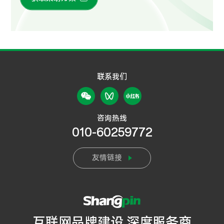
联系我们
咨询热线
010-60259772
友情链接
互联网品牌建设 深度服务商