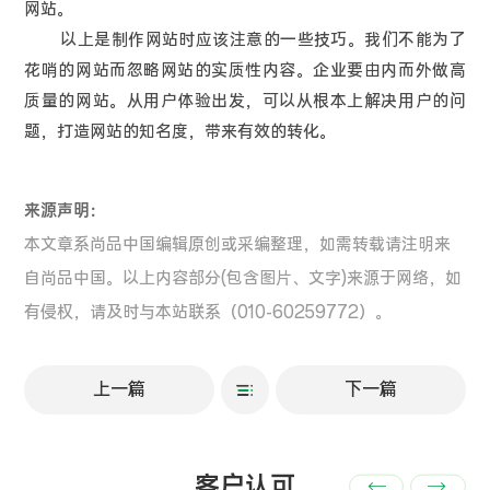
网站。
以上是制作网站时应该注意的一些技巧。我们不能为了
花哨的网站而忽略网站的实质性内容。企业要由内而外做高
质量的网站。从用户体验出发，可以从根本上解决用户的问
题，打造网站的知名度，带来有效的转化。
来源声明：
本文章系尚品中国编辑原创或采编整理，如需转载请注明来
自尚品中国。以上内容部分(包含图片、文字)来源于网络，如
有侵权，请及时与本站联系（010-60259772）。
上一篇
下一篇
客户认可