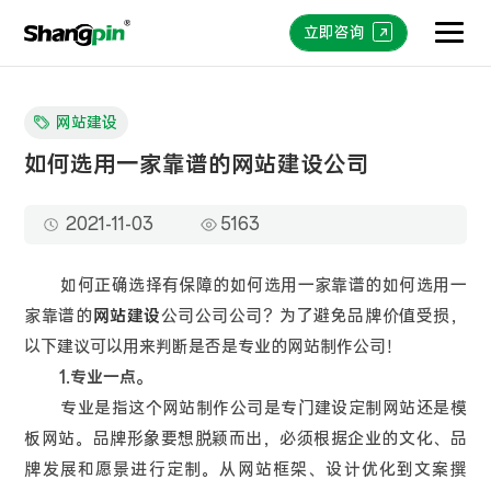
立即咨询
网站建设
如何选用一家靠谱的网站建设公司
2021-11-03
5163
如何正确选择有保障的如何选用一家靠谱的如何选用一
家靠谱的
网站建设
公司公司公司？为了避免品牌价值受损，
以下建议可以用来判断是否是专业的网站制作公司！
1.专业一点。
专业是指这个网站制作公司是专门建设定制网站还是模
板网站。品牌形象要想脱颖而出，必须根据企业的文化、品
牌发展和愿景进行定制。从网站框架、设计优化到文案撰