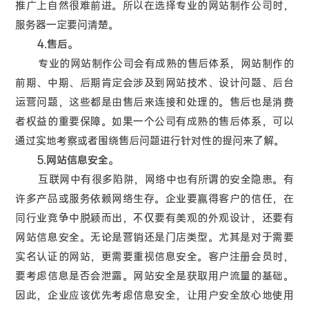
推广上自然很难前进。所以在选择专业的网站制作公司时，
服务器一定要问清楚。
4.售后。
专业的网站制作公司会有成熟的售后体系，网站制作的
前期、中期、后期肯定会涉及到网站技术、设计问题、后台
运营问题，这些都是由售后来连接和处理的。售后也是消费
者权益的重要保障。如果一个公司有成熟的售后体系，可以
通过实地考察或者围绕售后问题进行针对性的提问来了解。
5.网站信息安全。
互联网中有很多陷阱，网络中也有所谓的安全隐患。有
许多产品或服务依赖网络生存。企业要赢得客户的信任，在
同行业竞争中脱颖而出，不仅要有美观的外观设计，还要有
网站信息安全。无论是营销还是门店类型。尤其是对于需要
实名认证的网站，更需要重视信息安全。客户注册会员时，
要考虑信息是否会泄露。网站安全是获取用户流量的基础。
因此，企业应该优先考虑信息安全，让用户安全放心地使用