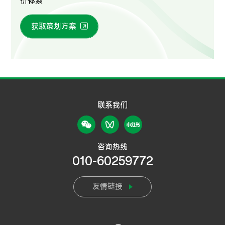
价体系
获取策划方案
联系我们
咨询热线
010-60259772
友情链接