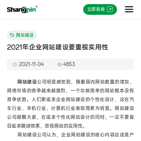
立即咨询
网站建设
2021年企业网站建设要重视实用性
2021-11-04
4853
网站建设
公司明显感觉到，随着国内网站数量的增加，
网络市场的竞争越来越激烈，一个功能简单的网站根本没有
竞争优势。人们更追求企业网站建设的个性化设计，这在汽
车行业、手机行业、计算机行业表现得更为明显。网站建设
公司提醒大家，在追求个性化网站设计的同时，一定不要盲
目追求眼球效果，忽视网站的实用性。
网站建设公司认为，企业网站建设的核心内容应该是产