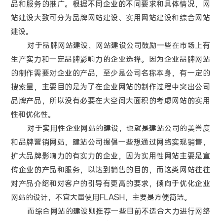
品和服务的推广。根据不同企业的不同要求和具体情况，网
站建设大致可分为品牌网站建设、实用网站建设和综合网站
建设。
对于品牌网站建设，网站建设公司鼓励一些在市场上有
生产实力和一定品牌影响力的企业选择。因为企业品牌网站
的制作需要对企业的产品，至少是公司名称本身，有一定的
搜索量，主要目的是为了在企业网站的制作过程中突出公司
品牌产品，所以没有必要在大空间大面积的考虑网站的实用
性和优化性。
对于实用性企业网站的建设，也就是建站公司的美誉度
和品牌营销网站，建站公司提倡一些想通过网络实现销售，
扩大品牌影响力的有实力的企业，因为实用性网站主要是宣
传企业的产品和服务，以达到销售的目的，而这类网站往往
对产品介绍和对客户的引导有更高的要求，倾向于优化企业
网站的设计，不宜大量使用FLASH，主要是方便简洁。
而综合网站的建设则推荐一些目前不适合大力进行网络