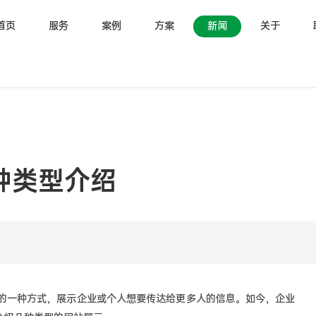
首页
服务
案例
方案
新闻
关于
种类型介绍
一种方式，展示企业或个人想要传达给更多人的信息。如今，企业