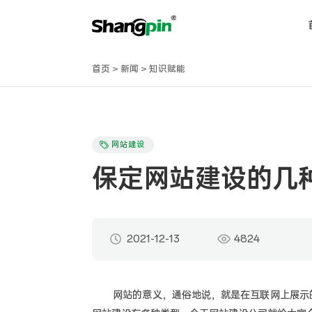
首页
>
新闻
>
知识赋能
网站建设
保定网站建设的几
2021-12-13
4824
网站的意义，通俗地说，就是在互联网上展示的