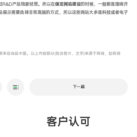
R&D产品独家经营。所以在
保定网站建设
的时候，一般都是围绕开
品展示需要选择非常高端的方式，所以这些网站大多是科技或者电子
明来自尚品中国。以上内容部分(包含图片、文字)来源于网络，如有侵
下一篇
客户认可