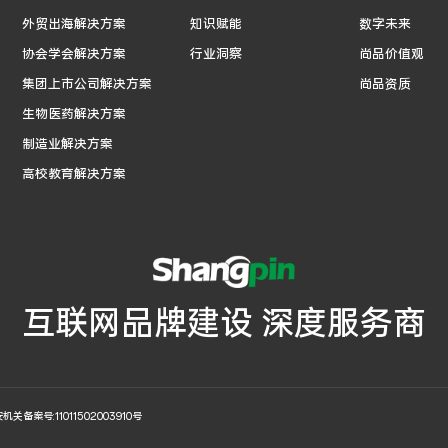
外贸出海解决方案
知识赋能
数字未来
协会学会解决方案
行业洞察
尚品价值观
集团上市公司解决方案
尚品资质
生物医药解决方案
制造业解决方案
高校教育解决方案
互联网品牌建设 深度服务商
机关备案号:11011502003910号