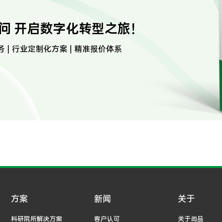
问 开启数字化转型之旅！
务 | 行业定制化方案 | 精准报价体系
方案
新闻
关于
科研院所解决方案
客户认可
关于尚品