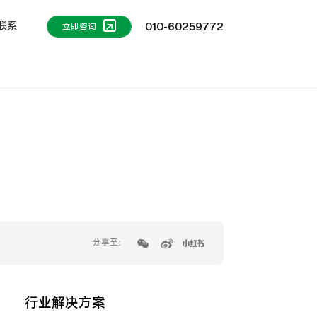
联系
010-60259772
立即咨询
分享至：
行业解决方案