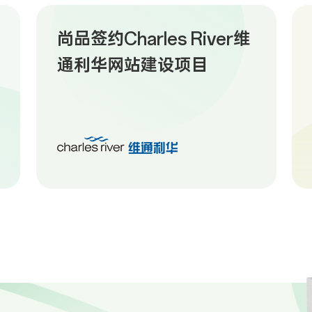
尚品签约Charles River维
通利华网站建设项目