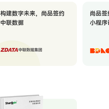
构建数字未来，尚品签约
尚品签
中联数据
小程序