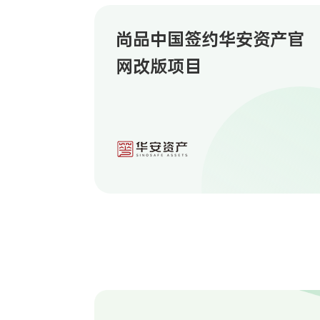
尚品中国签约华安资产官
网改版项目