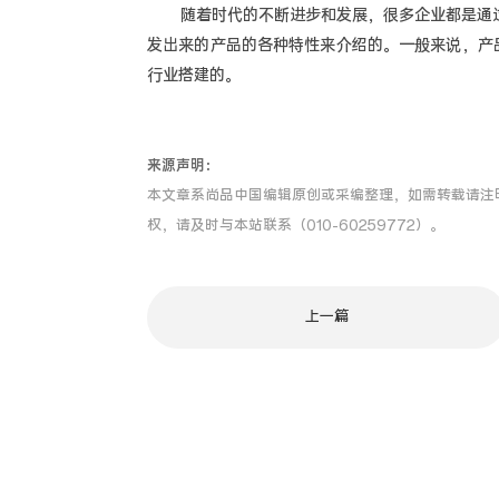
随着时代的不断进步和发展，很多企业都是通过
发出来的产品的各种特性来介绍的。一般来说，产
行业搭建的。
来源声明：
本文章系尚品中国编辑原创或采编整理，如需转载请注
权，请及时与本站联系（010-60259772）。
上一篇