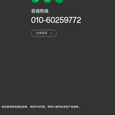
咨询热线
010-60259772
友情链接
尚品提供
网站建设流程
、系统平台开发、微信小程序及安全产品服务。