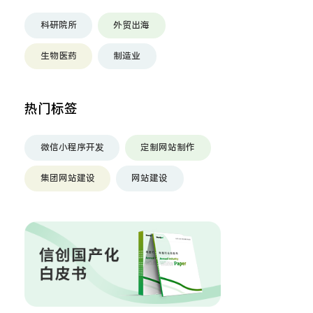
科研院所
外贸出海
生物医药
制造业
热门标签
微信小程序开发
定制网站制作
集团网站建设
网站建设