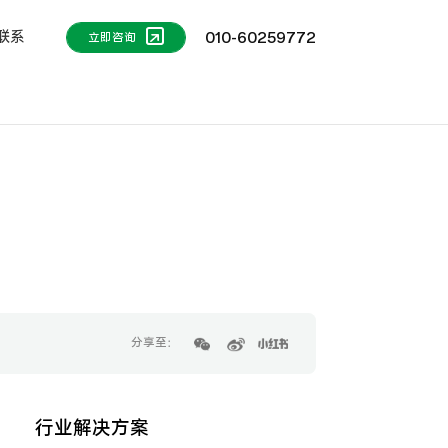
联系
010-60259772
立即咨询
分享至：
行业解决方案