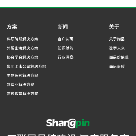
方案
新闻
关于
科研院所解决方案
客户认可
关于尚品
外贸出海解决方案
知识赋能
数字未来
协会学会解决方案
行业洞察
尚品价值观
集团上市公司解决方案
尚品资质
生物医药解决方案
制造业解决方案
高校教育解决方案