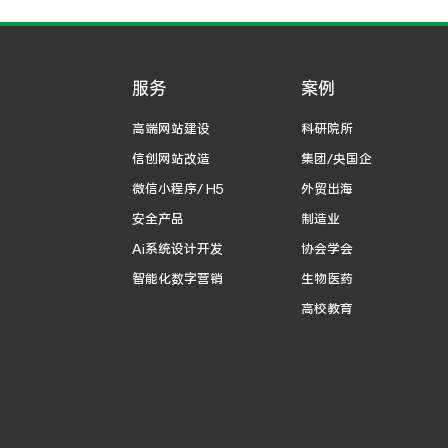
服务
案例
高端网站建设
科研院所
信创网站改造
集团/央国企
微信小程序/ H5
外贸出海
安全产品
制造业
Ai系统设计开发
协会学会
智能化数字营销
生物医药
高校教育