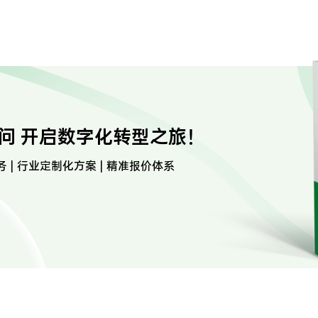
问 开启数字化转型之旅！
务 | 行业定制化方案 | 精准报价体系