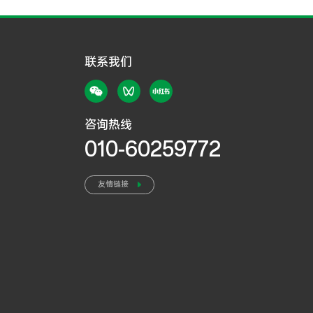
联系我们
咨询热线
010-60259772
友情链接