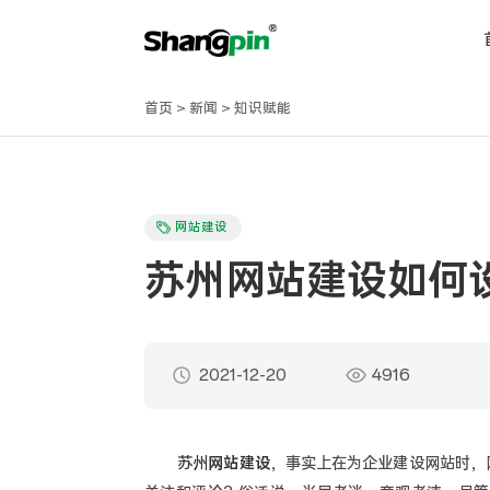
首页
>
新闻
>
知识赋能
网站建设
苏州网站建设如何
2021-12-20
4916
苏州
网站建设
，事实上在为企业建设网站时，