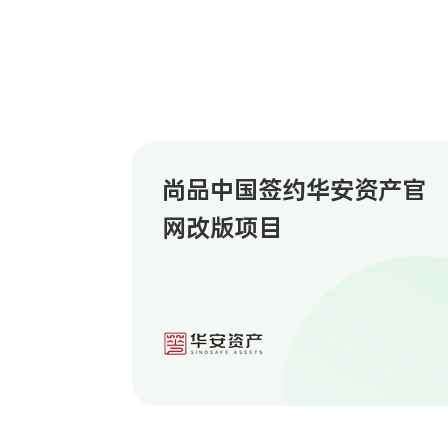
尚品中国签约华安资产官
网改版项目