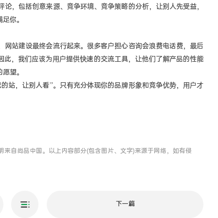
论，包括创意来源、竞争环境、竞争策略的分析，让别人先受益，
满足你。
网站建设最终会流行起来。很多客户担心咨询会浪费电话费，最后
因此，我们应该为用户提供快速的交流工具，让他们了解产品的性能
的愿望。
的站，让别人看”。只有充分体现你的品牌形象和竞争优势，用户才
明来自尚品中国。以上内容部分(包含图片、文字)来源于网络，如有侵
下一篇