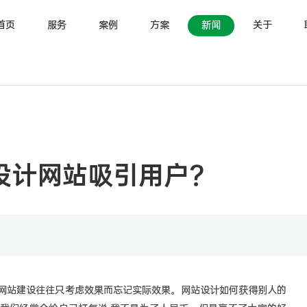
首页
服务
案例
方案
新闻
关于
设计网站吸引用户？
网站建设往往只考虑效果而忘记实际效果。网站设计如何获得别人的