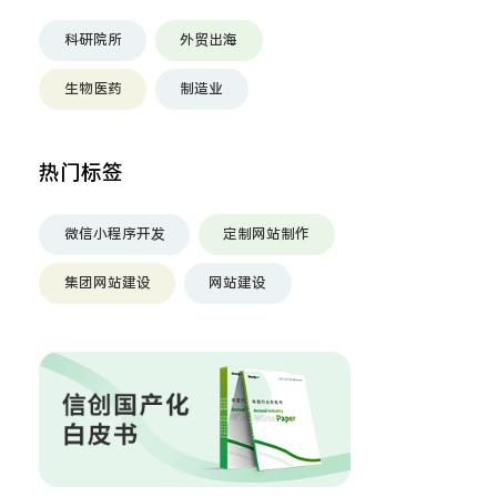
科研院所
外贸出海
生物医药
制造业
热门标签
微信小程序开发
定制网站制作
集团网站建设
网站建设