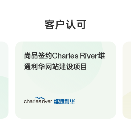
客户认可
尚品签约Charles River维
通利华网站建设项目