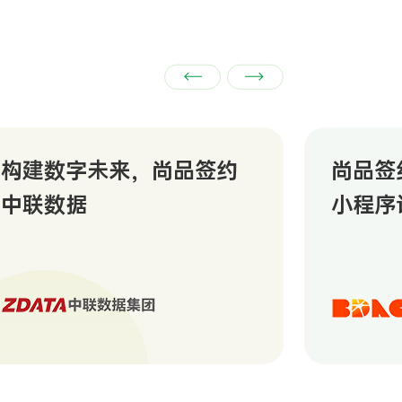
构建数字未来，尚品签约
尚品签
中联数据
小程序