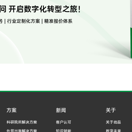
问 开启数字化转型之旅！
务 | 行业定制化方案 | 精准报价体系
方案
新闻
关于
科研院所解决方案
客户认可
关于尚品
外贸出海解决方案
知识赋能
数字未来