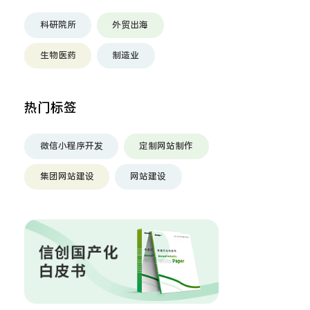
科研院所
外贸出海
生物医药
制造业
热门标签
微信小程序开发
定制网站制作
集团网站建设
网站建设