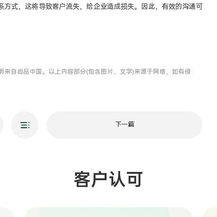
系方式，这将导致客户流失，给企业造成损失。因此，有效的沟通可
明来自尚品中国。以上内容部分(包含图片、文字)来源于网络，如有侵
下一篇
客户认可