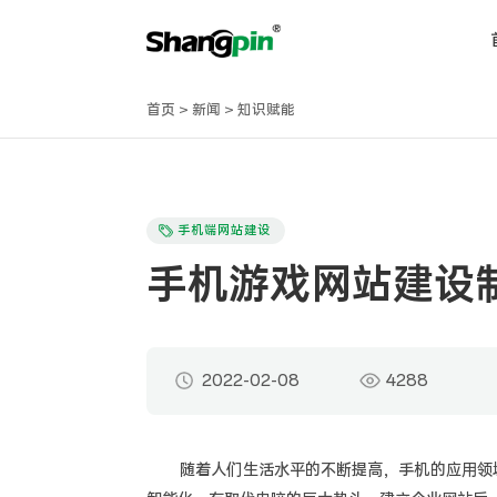
首页
>
新闻
>
知识赋能
手机端网站建设
手机游戏网站建设
2022-02-08
4288
随着人们生活水平的不断提高，手机的应用领