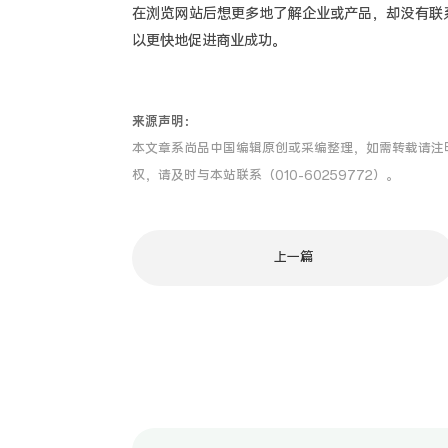
在浏览网站后想更多地了解企业或产品，却没有联
以更快地促进商业成功。
来源声明：
本文章系尚品中国编辑原创或采编整理，如需转载请注
权，请及时与本站联系（010-60259772）。
上一篇