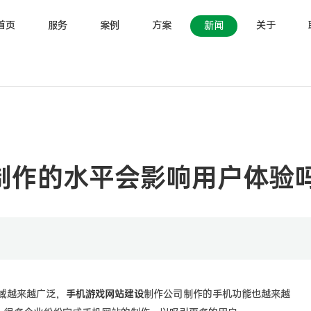
首页
服务
案例
方案
新闻
关于
制作的水平会影响用户体验
域越来越广泛，
手机游戏网站建设
制作公司制作的手机功能也越来越