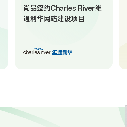
尚品签约Charles River维
通利华网站建设项目