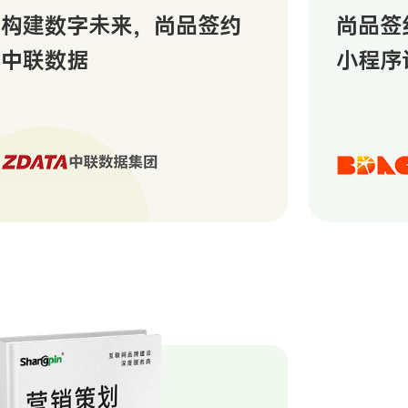
构建数字未来，尚品签约
尚品签
中联数据
小程序