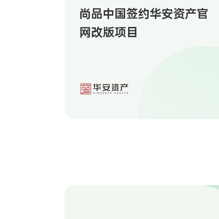
尚品中国签约华安资产官
网改版项目