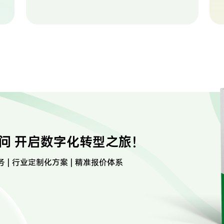
问 开启数字化转型之旅！
务 | 行业定制化方案 | 精准报价体系