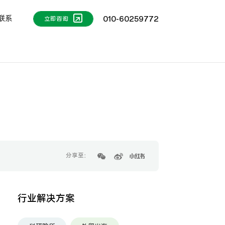
联系
010-60259772
立即咨询
分享至：
行业解决方案