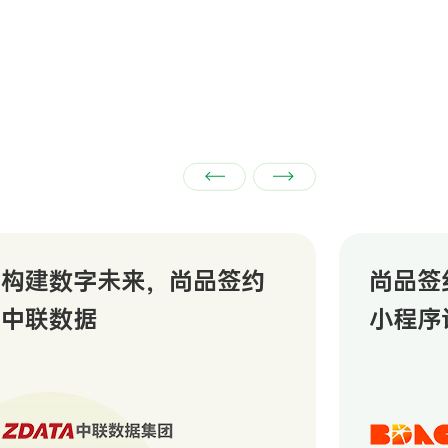
构建数字未来，尚品签约
尚品签
中联数据
小程序