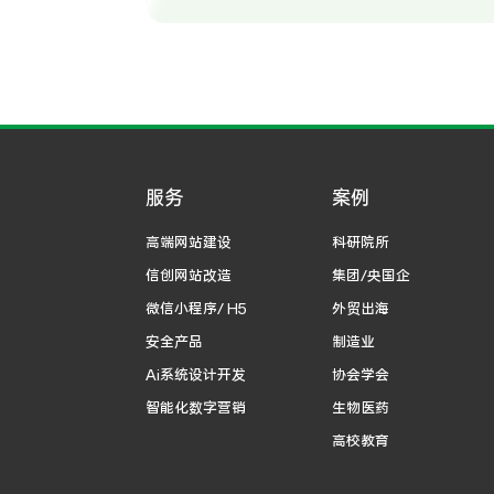
服务
案例
高端网站建设
科研院所
信创网站改造
集团/央国企
微信小程序/ H5
外贸出海
安全产品
制造业
Ai系统设计开发
协会学会
智能化数字营销
生物医药
高校教育