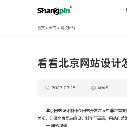
首页
>
新闻
>
知识赋能
看看北京网站设计
2022-02-18
4048
北京网站设计
制作是网站开发建设中非常重要
美观。如果北京网站的设计制作不高端，网站自然
一.网站规模