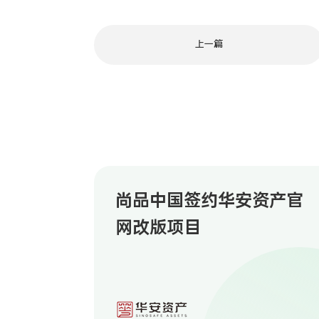
上一篇
尚品中国签约华安资产官
网改版项目