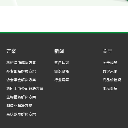
方案
新闻
关于
科研院所解决方案
客户认可
关于尚品
外贸出海解决方案
知识赋能
数字未来
协会学会解决方案
行业洞察
尚品价值观
集团上市公司解决方案
尚品资质
生物医药解决方案
制造业解决方案
高校教育解决方案