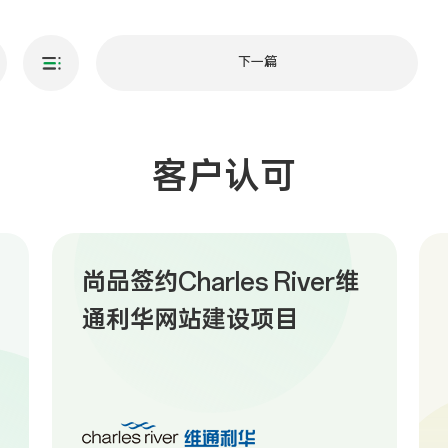
下一篇
客户认可
尚品签约Charles River维
通利华网站建设项目