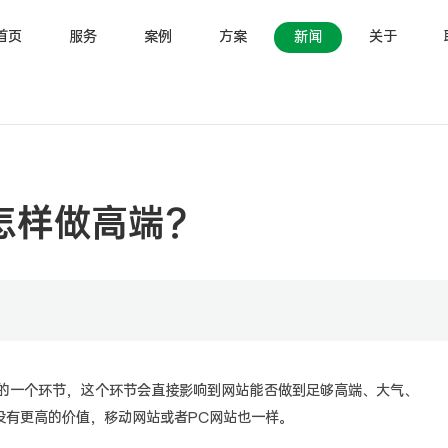
首页
服务
案例
方案
新闻
关于
怎样做高端？
的一个环节，这个环节会直接影响到网站能否做到足够高端、大气、
没有更高的价值，移动网站或者PC网站也一样。