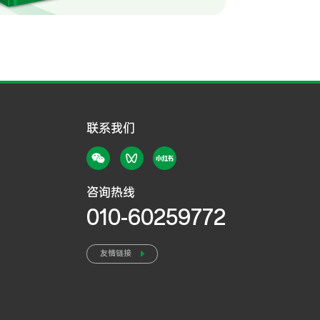
联系我们
咨询热线
010-60259772
友情链接