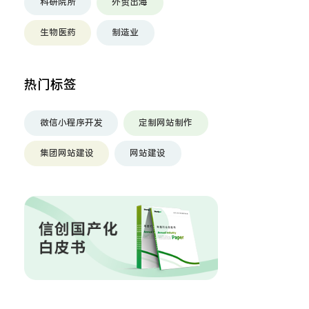
科研院所
外贸出海
生物医药
制造业
热门标签
微信小程序开发
定制网站制作
集团网站建设
网站建设