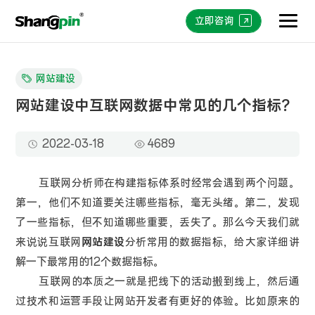
立即咨询
网站建设
网站建设中互联网数据中常见的几个指标？
2022-03-18
4689
互联网分析师在构建指标体系时经常会遇到两个问题。
第一，他们不知道要关注哪些指标，毫无头绪。第二，发现
了一些指标，但不知道哪些重要，丢失了。那么今天我们就
来说说互联网
网站建设
分析常用的数据指标，给大家详细讲
解一下最常用的12个数据指标。
互联网的本质之一就是把线下的活动搬到线上，然后通
过技术和运营手段让网站开发者有更好的体验。比如原来的