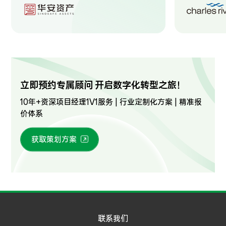
立即预约专属顾问 开启数字化转型之旅！
10年+资深项目经理1V1服务 | 行业定制化方案 | 精准报
价体系
获取策划方案
联系我们