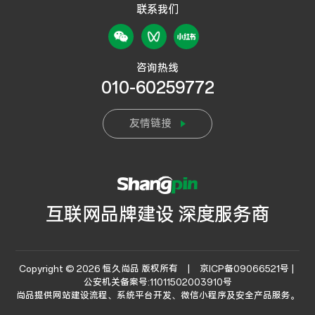
联系我们
咨询热线
010-60259772
友情链接
互联网品牌建设 深度服务商
Copyright © 2026 恒久尚品 版权所有 |
京ICP备09066521号 |
公安机关备案号:11011502003910号
尚品提供
网站建设流程
、系统平台开发、微信小程序及安全产品服务。