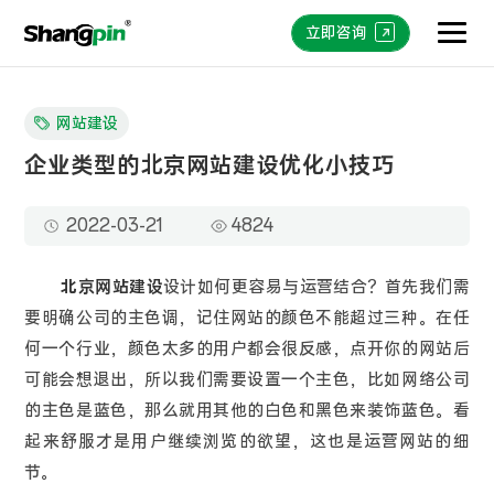
立即咨询
网站建设
企业类型的北京网站建设优化小技巧
2022-03-21
4824
北京网站建设
设计如何更容易与运营结合？首先我们需
要明确公司的主色调，记住网站的颜色不能超过三种。在任
何一个行业，颜色太多的用户都会很反感，点开你的网站后
可能会想退出，所以我们需要设置一个主色，比如网络公司
的主色是蓝色，那么就用其他的白色和黑色来装饰蓝色。看
起来舒服才是用户继续浏览的欲望，这也是运营网站的细
节。