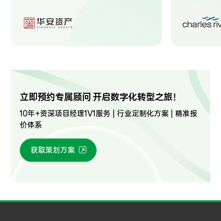
立即预约专属顾问 开启数字化转型之旅！
10年+资深项目经理1V1服务 | 行业定制化方案 | 精准报
价体系
获取策划方案