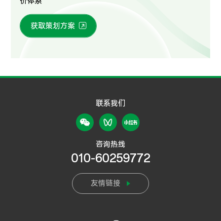
价体系
获取策划方案
联系我们
咨询热线
010-60259772
友情链接