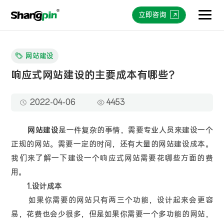
立即咨询
网站建设
响应式网站建设的主要成本有哪些？
2022-04-06
4453
网站建设
是一件复杂的事情，需要专业人员来建设一个
正规的网站。需要一定的时间，还有大量的网站建设成本。
我们来了解一下建设一个响应式网站需要花哪些方面的费
用。
1.设计成本
如果你需要的网站只有两三个功能，设计起来会更容
易，花费也会少很多，但是如果你需要一个多功能的网站，