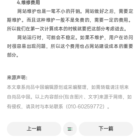
4.维修费用
网站维护也是一笔不小的开销。网站做好之后，需要定
期维护。而且这种维护一般不是免费的，需要一定的费用。
所以我们在第一次计算成本的时候就要把这部分考虑进去。
网站运行时，可能会不稳定。如果不维护，用户在访问
时很容易出现问题，所以这个费用也占网站建设成本的重要
部分。
来源声明：
本文章系尚品中国编辑原创或采编整理，如需转载请注明来
自尚品中国。以上内容部分(包含图片、文字)来源于网络，如
有侵权，请及时与本站联系（010-60259772）。
上一篇
下一篇