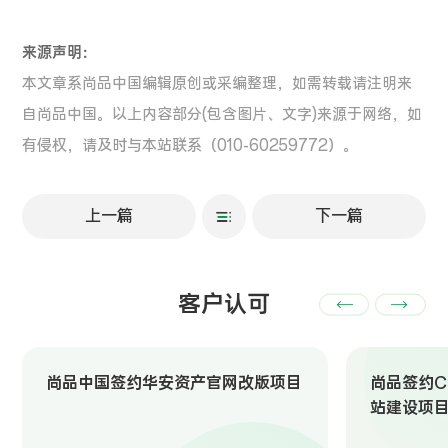
来源声明：
本文章系尚品中国编辑原创或采编整理，如需转载请注明来
自尚品中国。以上内容部分(包含图片、文字)来源于网络，如
有侵权，请及时与本站联系（010-60259772）。
上一篇
下一篇
客户认可
尚品中国签约华安资产官网改版项目
尚品签约Ch
站建设项