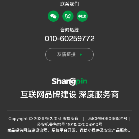
联系我们
咨询热线
010-60259772
友情链接
互联网品牌建设 深度服务商
Copyright © 2026 恒久尚品 版权所有 |
京ICP备09066521号 |
公安机关备案号:11011502003910号
尚品提供
网站建设流程
、系统平台开发、微信小程序及安全产品服务。