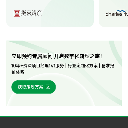
立即预约专属顾问 开启数字化转型之旅！
10年+资深项目经理1V1服务 | 行业定制化方案 | 精准报
价体系
获取策划方案