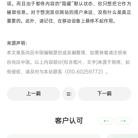
项。而且由于暂停内容的“隐藏”默认状态，你只想把它作为
辅助信息。对于想浏览你网站的用户来说，没有什么是真正
重要的。此外，请记住，在移动设备上悬停不起作用。
来源声明：
本文章系尚品中国编辑原创或采编整理，如需转载请注明来
自尚品中国。以上内容部分(包含图片、文字)来源于网络，如
有侵权，请及时与本站联系（010-60259772）。
上一篇
下一篇
客户认可