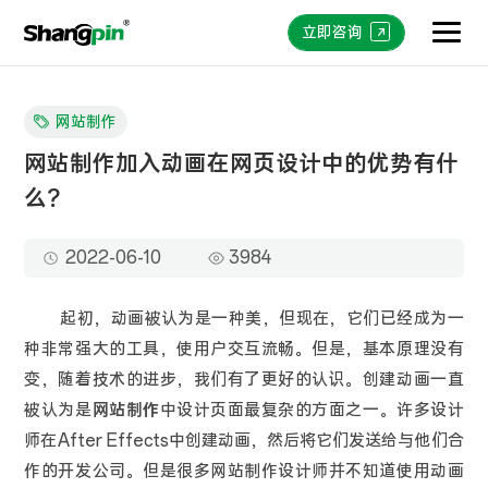
立即咨询
网站制作
网站制作加入动画在网页设计中的优势有什
么？
2022-06-10
3984
起初，动画被认为是一种美，但现在，它们已经成为一
种非常强大的工具，使用户交互流畅。但是，基本原理没有
变，随着技术的进步，我们有了更好的认识。创建动画一直
被认为是
网站制作
中设计页面最复杂的方面之一。许多设计
师在After Effects中创建动画，然后将它们发送给与他们合
作的开发公司。但是很多网站制作设计师并不知道使用动画