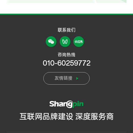
联系我们
咨询热线
010-60259772
友情链接
互联网品牌建设 深度服务商