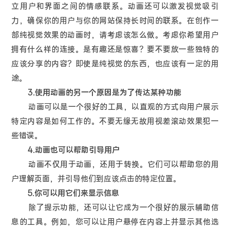
立用户和界面之间的情感联系。动画还可以激发视觉吸引
力，确保你的用户与你的网站保持长时间的联系。在创作一
部纯视觉效果的动画时，请考虑该怎么做。考虑你希望用户
拥有什么样的连接。是有趣还是惊喜？要不要放一些独特的
应该分享的内容？即使是纯视觉的东西，也应该有一定的用
途。
3.使用动画的另一个原因是为了传达某种功能
动画可以是一个很好的工具，以直观的方式向用户展示
特定内容是如何工作的。不要无缘无故用视差滚动效果犯一
些错误。
4.动画也可以帮助引导用户
动画不仅用于动画，还用于转换。它们可以帮助您的用
户理解页面，并引导他们到应该点击的特定位置。
5.你可以用它们来显示信息
除了提示功能，还可以让它成为一个很好的展示辅助信
息的工具。例如，您可以让用户悬停在内容上并显示其他选