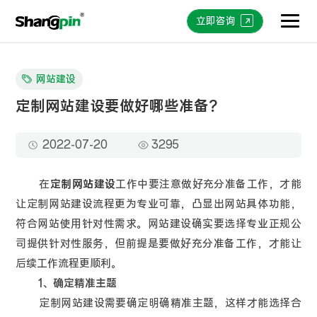
立即咨询
网站建设
定制网站建设要做好哪些准备？
2022-07-20
3295
在
定制网站建设
工作中要注意做好充分准备工作，才能
让定制网站建设流程更为专业可靠，凸显出网站具体功能，
符合网站使用针对性需求。网站建设确实要选择专业正规公
司提供针对性服务，但前提是要做好充分准备工作，才能让
后续工作流程更顺利。
1、确定精准主题
定制网站建设需要确定明确精准主题，这样才能选择合