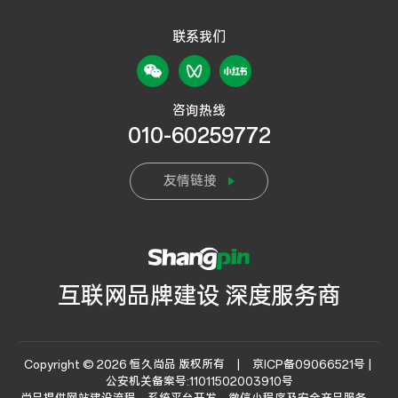
联系我们
咨询热线
010-60259772
友情链接
互联网品牌建设 深度服务商
Copyright © 2026 恒久尚品 版权所有 |
京ICP备09066521号 |
公安机关备案号:11011502003910号