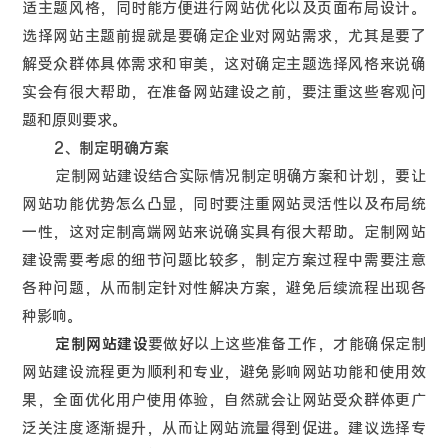
适主题风格，同时能方便进行网站优化以及页面布局设计。
选择网站主题前提就是要确定企业对网站需求，尤其是要了
解受众群体具体需求和审美，这对确定主题选择风格来说确
实会有很大帮助，在准备网站建设之前，要注重这些客观问
题和原则要求。
2、制定明确方案
定制网站建设结合实际情况制定明确方案和计划，要让
网站功能优势怎么凸显，同时要注重网站灵活性以及布局统
一性，这对定制高端网站来说确实具有很大帮助。定制网站
建设需要考虑的细节问题比较多，制定方案过程中需要注意
各种问题，从而制定针对性解决方案，避免后续流程出现各
种影响。
定制网站建设
要做好以上这些准备工作，才能确保定制
网站建设流程更为顺利和专业，避免影响网站功能和使用效
果，全面优化用户使用体验，自然就会让网站受众群体更广
泛关注度逐渐提升，从而让网站流量得到促进。建议选择专