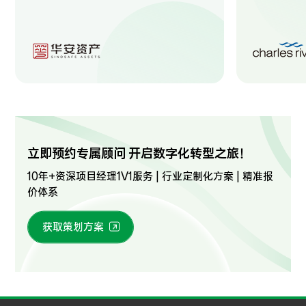
立即预约专属顾问 开启数字化转型之旅！
10年+资深项目经理1V1服务 | 行业定制化方案 | 精准报
价体系
获取策划方案