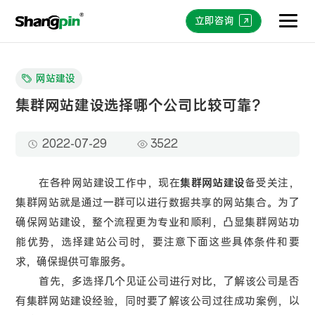
立即咨询
网站建设
集群网站建设选择哪个公司比较可靠？
2022-07-29
3522
在各种网站建设工作中，现在
集群网站建设
备受关注，
集群网站就是通过一群可以进行数据共享的网站集合。为了
确保网站建设，整个流程更为专业和顺利，凸显集群网站功
能优势，选择建站公司时，要注意下面这些具体条件和要
求，确保提供可靠服务。
首先，多选择几个见证公司进行对比，了解该公司是否
有集群网站建设经验，同时要了解该公司过往成功案例，以