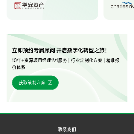
立即预约专属顾问 开启数字化转型之旅！
10年+资深项目经理1V1服务 | 行业定制化方案 | 精准报
价体系
获取策划方案
联系我们