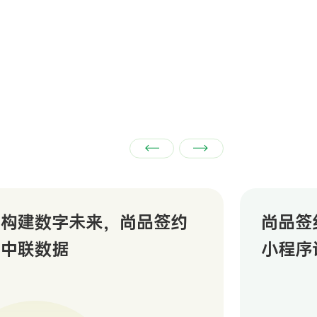
构建数字未来，尚品签约
尚品签
中联数据
小程序