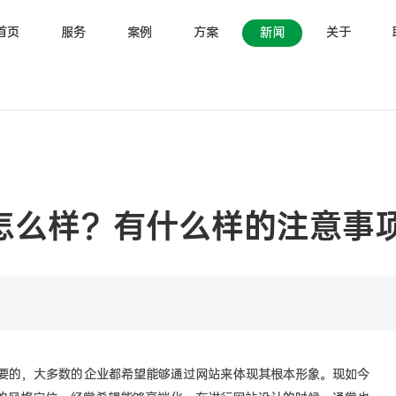
首页
服务
案例
方案
新闻
关于
怎么样？有什么样的注意事
要的，大多数的企业都希望能够通过网站来体现其根本形象。现如今