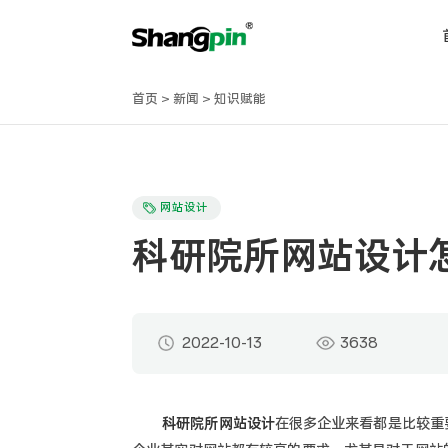
首页
>
新闻
>
知识赋能
网站设计
科研院所网站设计
2022-10-13
3638
科研院所网站设计
在很多企业来看都是比较重