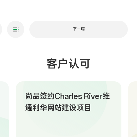
下一篇
客户认可
尚品签约Charles River维
通利华网站建设项目