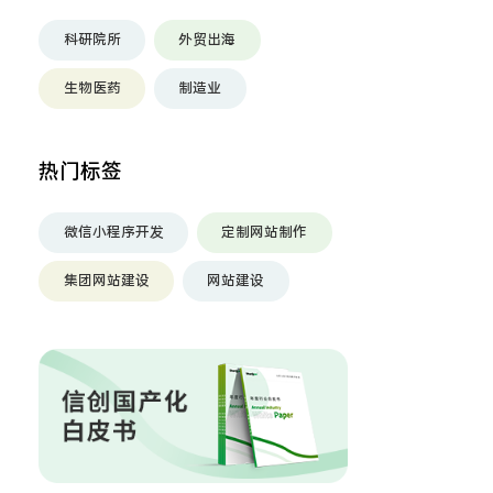
科研院所
外贸出海
生物医药
制造业
热门标签
微信小程序开发
定制网站制作
集团网站建设
网站建设