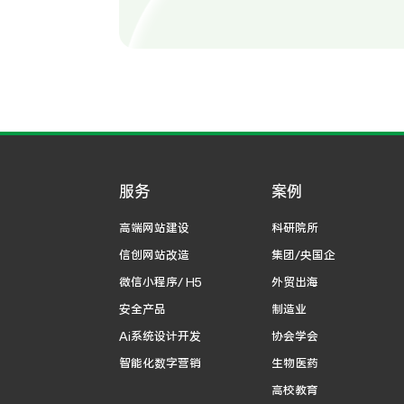
服务
案例
高端网站建设
科研院所
信创网站改造
集团/央国企
微信小程序/ H5
外贸出海
安全产品
制造业
Ai系统设计开发
协会学会
智能化数字营销
生物医药
高校教育