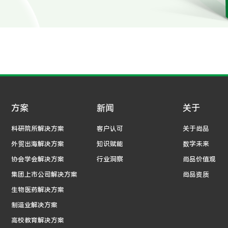
方案
新闻
关于
科研院所解决方案
客户认可
关于尚品
外贸出海解决方案
知识赋能
数字未来
协会学会解决方案
行业洞察
尚品价值观
集团上市公司解决方案
尚品资质
生物医药解决方案
制造业解决方案
高校教育解决方案