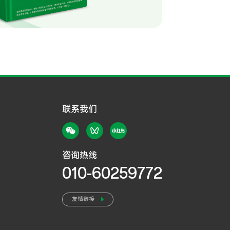
联系我们
咨询热线
010-60259772
友情链接