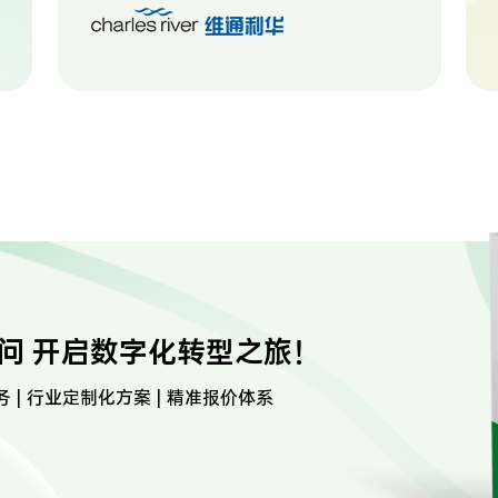
问 开启数字化转型之旅！
务 | 行业定制化方案 | 精准报价体系