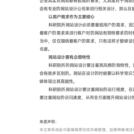
企业其实对网站都有较高的要求，尤其是对于网站
会有专业的网站设计公司来进行相关设计，那么目
以用户需求作为主要核心
科研院所网站设计必须要重视用户的需求，因为
着客户的需求来进行客户对的网站有独特要求的时
当中，仅仅围绕着客户的需求，只有这样才能够设
名度。
网站设计要有企图特性
科研院所的网站设计要注重其风格的独特性，因
会有很多区别的。网站在设计的时候要以科学常识
够体现出其高端性。
科研院所网站设计要注重网站的运行程度，在网
要注重网站的访问速度，从而全方面提升网站设计
来源声明：
本文章系尚品中国编辑原创或采编整理，如需转载请注