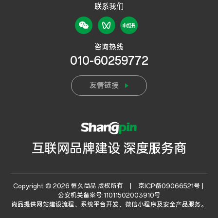
联系我们
咨询热线
010-60259772
友情链接
互联网品牌建设 深度服务商
Copyright © 2026 恒久尚品 版权所有 |
京ICP备09066521号 |
公安机关备案号:11011502003910号
尚品提供
网站建设流程
、系统平台开发、微信小程序及安全产品服务。