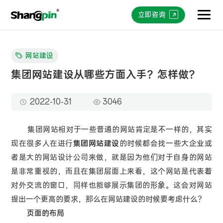
立即咨询
网站建设
集团网站建设从哪些方面入手？怎样做？
2022-10-31
3046
集团网站相对于一些普通的网站肯定是不一样的，其实
现在很多人在进行
集团网站建设
的时候都会找一些大企业或
者是大的网站设计公司来做，就是因为他们对于自身的网站
是非常重视的，而且在集团层面上来看，这个网站是代表着
对外交流的窗口，同样也能够展示集团的形象。这会对网站
提出一个更高的要求，那么在网站建设的时候要考虑什么？
页面的布局