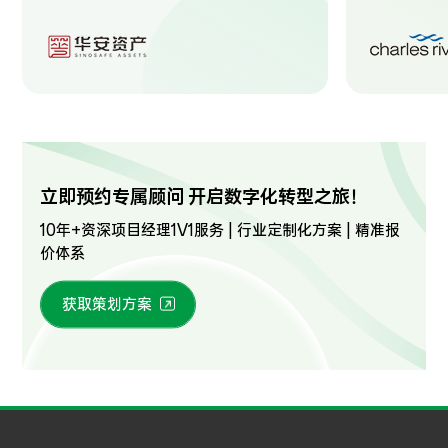
立即预约专属顾问 开启数字化转型之旅！
10年+资深项目经理1V1服务 | 行业定制化方案 | 精准报
价体系
获取策划方案