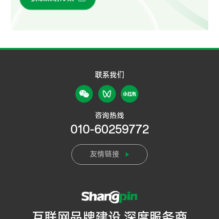
联系我们
咨询热线
010-60259772
友情链接
互联网品牌建设 深度服务商