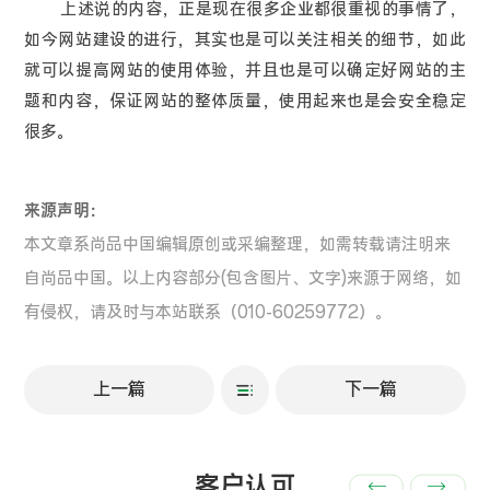
上述说的内容，正是现在很多企业都很重视的事情了，
如今网站建设的进行，其实也是可以关注相关的细节，如此
就可以提高网站的使用体验，并且也是可以确定好网站的主
题和内容，保证网站的整体质量，使用起来也是会安全稳定
很多。
来源声明：
本文章系尚品中国编辑原创或采编整理，如需转载请注明来
自尚品中国。以上内容部分(包含图片、文字)来源于网络，如
有侵权，请及时与本站联系（010-60259772）。
上一篇
下一篇
客户认可