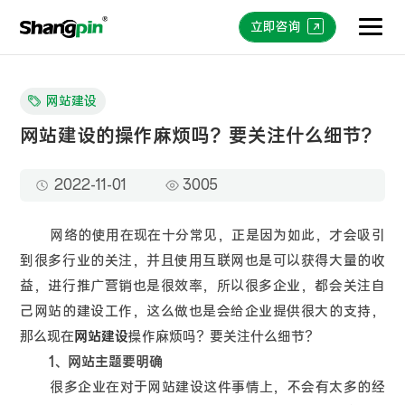
立即咨询
网站建设
网站建设的操作麻烦吗？要关注什么细节?
2022-11-01
3005
网络的使用在现在十分常见，正是因为如此，才会吸引
到很多行业的关注，并且使用互联网也是可以获得大量的收
益，进行推广营销也是很效率，所以很多企业，都会关注自
己网站的建设工作，这么做也是会给企业提供很大的支持，
那么现在
网站建设
操作麻烦吗？要关注什么细节？
1、网站主题要明确
很多企业在对于网站建设这件事情上，不会有太多的经