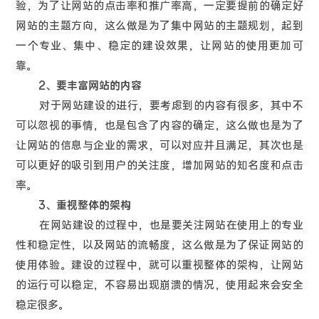
验，为了让网站的点击率和推广率高，一定要提前的确定好
网站的主题方向，这么做是为了集中网站的主题规划，起到
一个专业、集中、稳定的建设效果，让网站的使用更加可
靠。
2、要丰富网站的内容
对于网站建设的进行，要考虑到的内容有很多，其中不
可以忽视的事情，也是包含了内容的确定，这么做也是为了
让网站的信息与企业的需求，可以对应并且满足，其次也是
可以更好的吸引到用户的关注度，增加网站的知名度和点击
率。
3、重视整体的架构
在网站建设的过程中，也是要关注网站在使用上的专业
性和稳定性，以及网站的流畅度，这么做是为了保证网站的
使用体验。建设的过程中，就可以重视整体的架构，让网站
的运行可以稳定，不容易出现崩溃的情况，使用起来会安全
稳定很多。