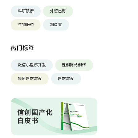
科研院所
外贸出海
生物医药
制造业
热门标签
微信小程序开发
定制网站制作
集团网站建设
网站建设