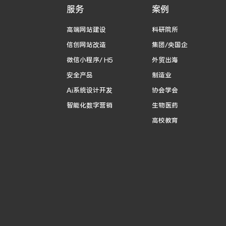
服务
案例
高端网站建设
科研院所
信创网站改造
集团/央国企
微信小程序/ H5
外贸出海
安全产品
制造业
Ai系统设计开发
协会学会
智能化数字营销
生物医药
高校教育