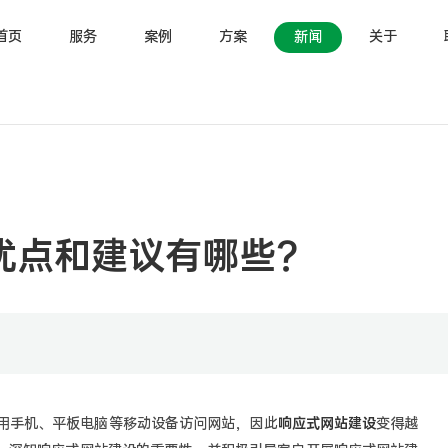
首页
服务
案例
方案
新闻
关于
优点和建议有哪些？
手机、平板电脑等移动设备访问网站，因此
响应式网站建设
变得越