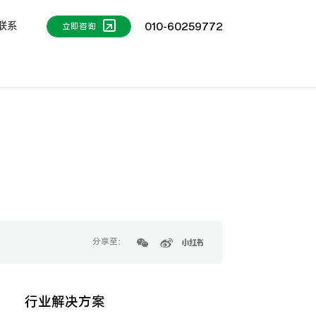
联系
010-60259772
立即咨询
分享至：
行业解决方案