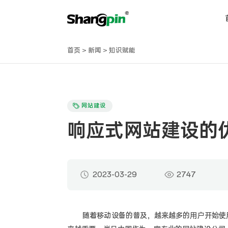
首页
>
新闻
>
知识赋能
网站建设
响应式网站建设的
2023-03-29
2747
随着移动设备的普及，越来越多的用户开始使用