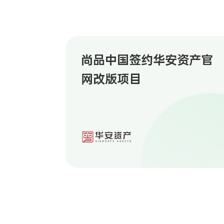
尚品中国签约华安资产官
网改版项目