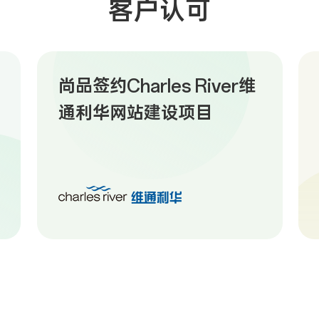
客户认可
尚品签约Charles River维
通利华网站建设项目