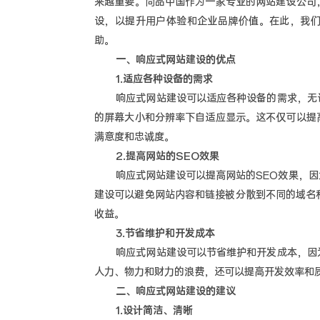
来越重要。尚品中国作为一家专业的网站建设公司
设，以提升用户体验和企业品牌价值。在此，我
助。
一、响应式网站建设的优点
1.适应各种设备的需求
响应式网站建设可以适应各种设备的需求，无论
的屏幕大小和分辨率下自适应显示。这不仅可以提
满意度和忠诚度。
2.提高网站的SEO效果
响应式网站建设可以提高网站的SEO效果，因
建设可以避免网站内容和链接被分散到不同的域名
收益。
3.节省维护和开发成本
响应式网站建设可以节省维护和开发成本，因为
人力、物力和财力的浪费，还可以提高开发效率和
二、响应式网站建设的建议
1.设计简洁、清晰