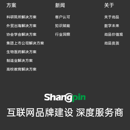
方案
新闻
关于
科研院所解决方案
客户认可
关于尚品
外贸出海解决方案
知识赋能
数字未来
协会学会解决方案
行业洞察
尚品价值观
集团上市公司解决方案
尚品资质
生物医药解决方案
制造业解决方案
高校教育解决方案
互联网品牌建设 深度服务商