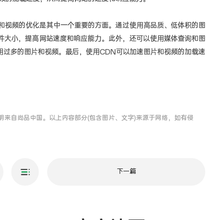
视频的优化是其中一个重要的方面。通过使用高品质、低体积的图
件大小，提高网站速度和响应能力。此外，还可以使用媒体查询和图
用过多的图片和视频。最后，使用CDN可以加速图片和视频的加载速
明来自尚品中国。以上内容部分(包含图片、文字)来源于网络，如有侵
下一篇