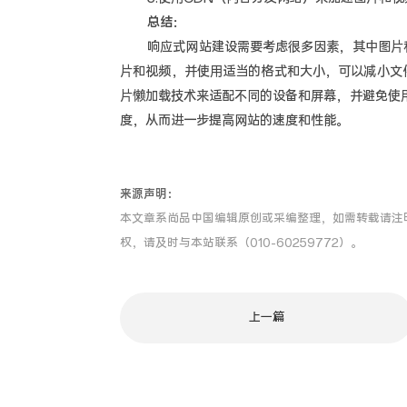
总结：
响应式网站建设需要考虑很多因素，其中图片和
片和视频，并使用适当的格式和大小，可以减小文
片懒加载技术来适配不同的设备和屏幕，并避免使
度，从而进一步提高网站的速度和性能。
来源声明：
本文章系尚品中国编辑原创或采编整理，如需转载请注
权，请及时与本站联系（010-60259772）。
上一篇