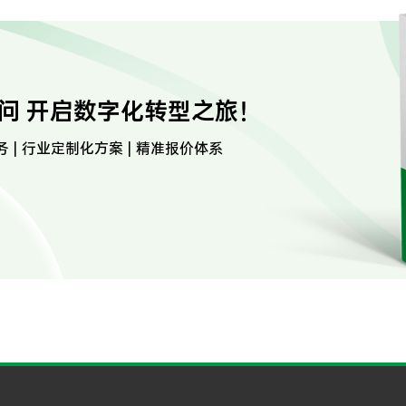
问 开启数字化转型之旅！
务 | 行业定制化方案 | 精准报价体系