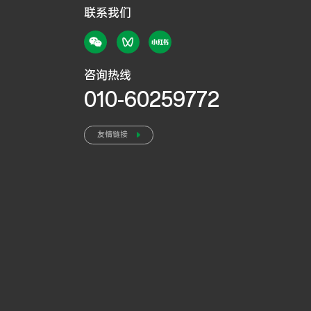
联系我们
咨询热线
010-60259772
友情链接