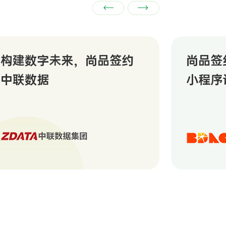
构建数字未来，尚品签约
尚品签
中联数据
小程序