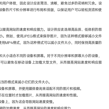
用户体验，因此设计应该简洁、清晰，避免过多的花哨和冗余。设
设备的尺寸和分辨率进行布局和排版，以保证用户可以轻松浏览和使
提高网站的速度和响应能力。设计师应该选择高品质、低体积的图
小。例如，使用JPEG格式来保存图片，因为这种格式能够减小文件
使用MP4格式，因为这种格式可以减小文件大小，同时保持高质量的
大小适合不同的设备和屏幕。对于不同分辨率和屏幕大小的设备，
样可以避免在移动设备上加载大型文件，从而提高网站速度和响应能
当的格式来减小它们的文件大小。
备和屏幕，并使用媒体查询来适配不同的图片和视频。
在位置时才加载图片，从而提高网站的速度和性能。
设备上，因为这会导致网站速度变慢。
频的加载速度，从而提高网站的速度和响应能力。