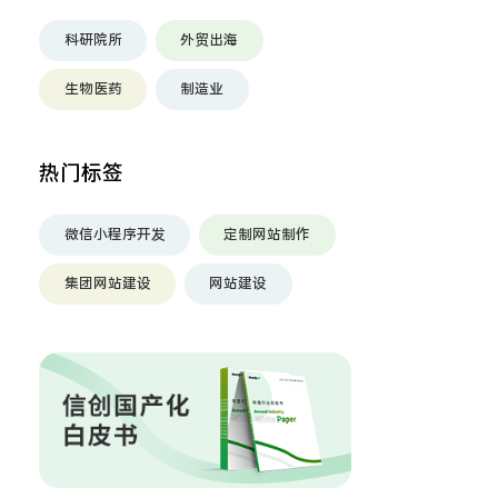
科研院所
外贸出海
生物医药
制造业
热门标签
微信小程序开发
定制网站制作
集团网站建设
网站建设