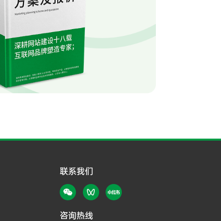
联系我们
咨询热线