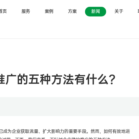
首页
服务
案例
方案
新闻
关于
推广的五种方法有什么？
已成为企业获取流量、扩大影响力的重要手段。然而，如何有效地进