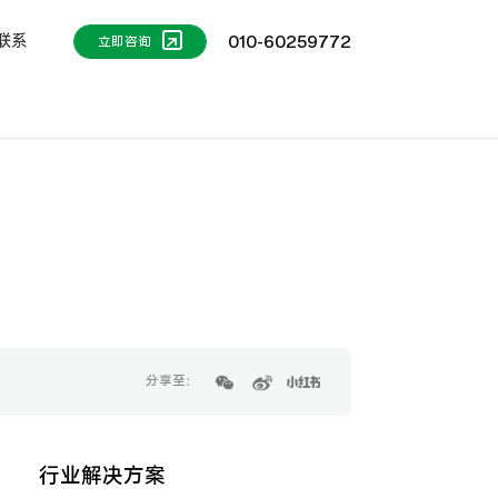
联系
010-60259772
立即咨询
分享至：
行业解决方案