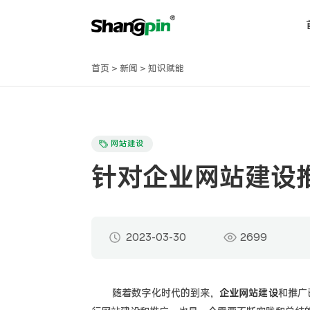
首页
>
新闻
>
知识赋能
网站建设
针对企业网站建设
2023-03-30
2699
随着数字化时代的到来，
企业网站建设
和推广