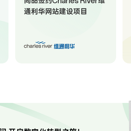
尚品签约Charles River维
通利华网站建设项目