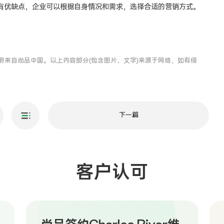
优缺点，企业可以根据自身情况和需求，选择合适的营销方式。
明来自尚品中国。以上内容部分(包含图片、文字)来源于网络，如有侵
下一篇
客户认可