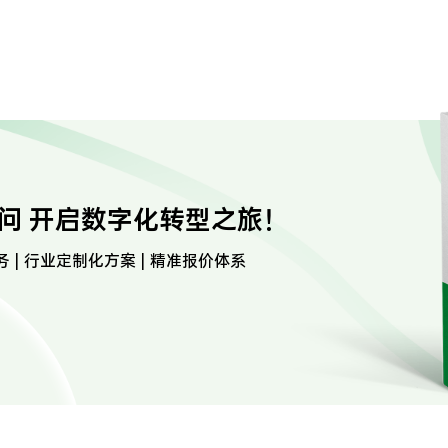
问 开启数字化转型之旅！
务 | 行业定制化方案 | 精准报价体系