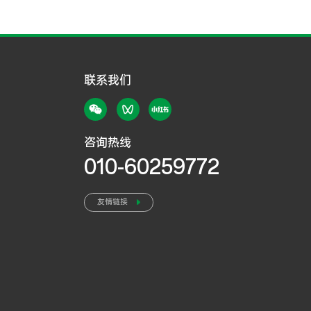
联系我们
咨询热线
010-60259772
友情链接