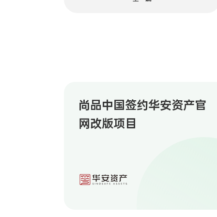
尚品中国签约华安资产官
网改版项目