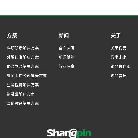
方案
新闻
关于
科研院所解决方案
客户认可
关于尚品
外贸出海解决方案
知识赋能
数字未来
协会学会解决方案
行业洞察
尚品价值观
集团上市公司解决方案
尚品资质
生物医药解决方案
制造业解决方案
高校教育解决方案