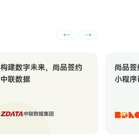
构建数字未来，尚品签约
尚品签
中联数据
小程序