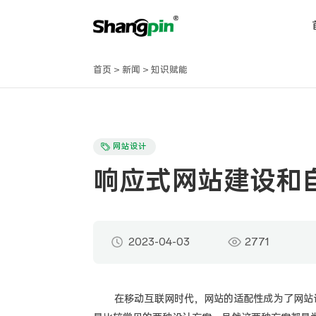
首页
>
新闻
>
知识赋能
网站设计
响应式网站建设和
2023-04-03
2771
在移动互联网时代，网站的适配性成为了网站设