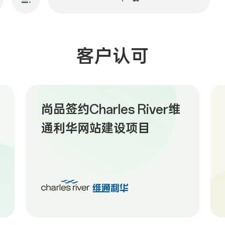
客户认可
尚品签约Charles River维
通利华网站建设项目