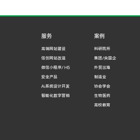
服务
案例
高端网站建设
科研院所
信创网站改造
集团/央国企
微信小程序/ H5
外贸出海
安全产品
制造业
Ai系统设计开发
协会学会
智能化数字营销
生物医药
高校教育