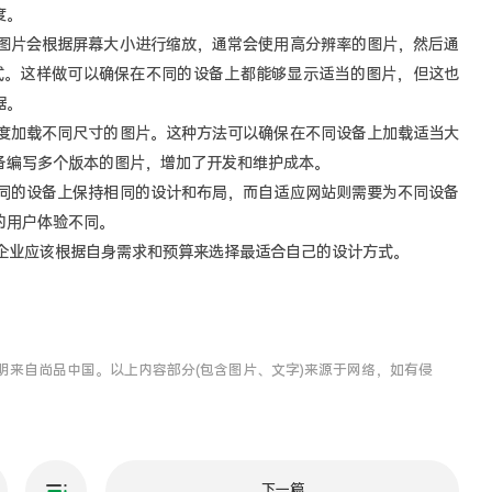
度。
片会根据屏幕大小进行缩放，通常会使用高分辨率的图片，然后通
显示方式。这样做可以确保在不同的设备上都能够显示适当的图片，但这也
据。
加载不同尺寸的图片。这种方法可以确保在不同设备上加载适当大
备编写多个版本的图片，增加了开发和维护成本。
的设备上保持相同的设计和布局，而自适应网站则需要为不同设备
的用户体验不同。
业应该根据自身需求和预算来选择最适合自己的设计方式。
明来自尚品中国。以上内容部分(包含图片、文字)来源于网络，如有侵
下一篇