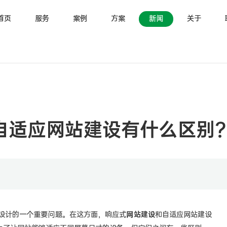
首页
服务
案例
方案
新闻
关于
自适应网站建设有什么区别
计的一个重要问题。在这方面，响应式
网站建设
和自适应网站建设