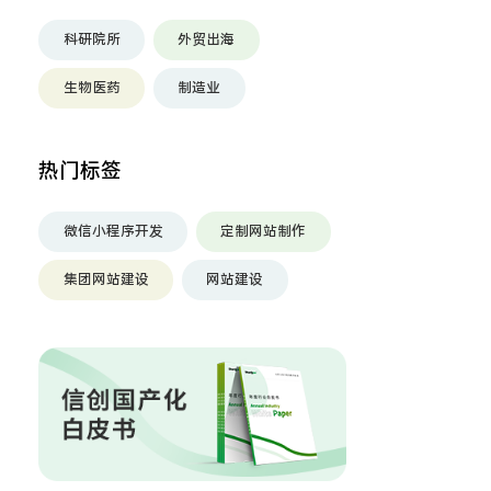
科研院所
外贸出海
生物医药
制造业
热门标签
微信小程序开发
定制网站制作
集团网站建设
网站建设