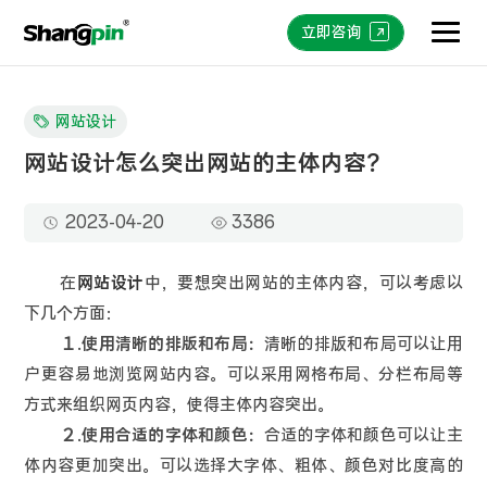
立即咨询
网站设计
网站设计怎么突出网站的主体内容？
2023-04-20
3386
在
网站设计
中，要想突出网站的主体内容，可以考虑以
下几个方面：
１.使用清晰的排版和布局：
清晰的排版和布局可以让用
户更容易地浏览网站内容。可以采用网格布局、分栏布局等
方式来组织网页内容，使得主体内容突出。
２.使用合适的字体和颜色：
合适的字体和颜色可以让主
体内容更加突出。可以选择大字体、粗体、颜色对比度高的