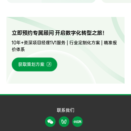
立即预约专属顾问 开启数字化转型之旅！
10年+资深项目经理1V1服务 | 行业定制化方案 | 精准报
价体系
获取策划方案
联系我们