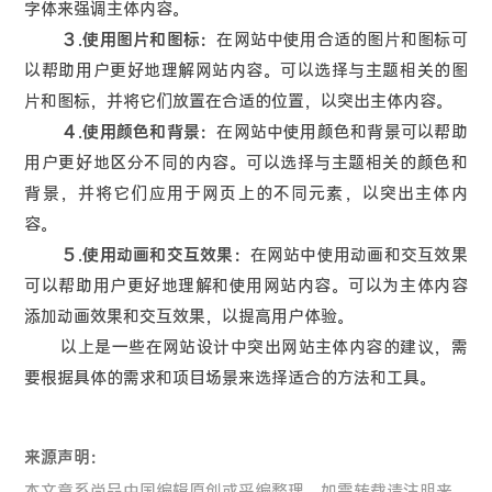
字体来强调主体内容。
３.使用图片和图标：
在网站中使用合适的图片和图标可
以帮助用户更好地理解网站内容。可以选择与主题相关的图
片和图标，并将它们放置在合适的位置，以突出主体内容。
４.使用颜色和背景：
在网站中使用颜色和背景可以帮助
用户更好地区分不同的内容。可以选择与主题相关的颜色和
背景，并将它们应用于网页上的不同元素，以突出主体内
容。
５.使用动画和交互效果：
在网站中使用动画和交互效果
可以帮助用户更好地理解和使用网站内容。可以为主体内容
添加动画效果和交互效果，以提高用户体验。
以上是一些在网站设计中突出网站主体内容的建议，需
要根据具体的需求和项目场景来选择适合的方法和工具。
来源声明：
本文章系尚品中国编辑原创或采编整理，如需转载请注明来