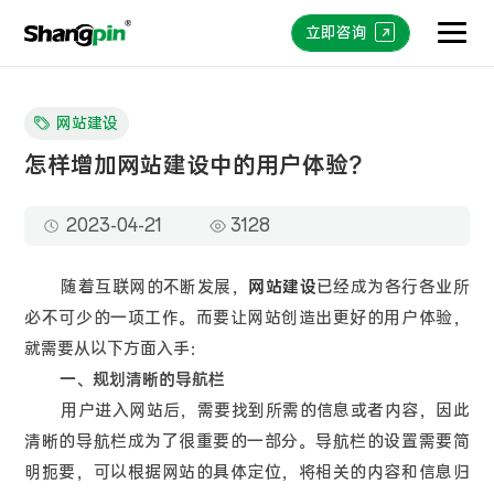
立即咨询
网站建设
怎样增加网站建设中的用户体验？
2023-04-21
3128
随着互联网的不断发展，
网站建设
已经成为各行各业所
必不可少的一项工作。而要让网站创造出更好的用户体验，
就需要从以下方面入手：
一、规划清晰的导航栏
用户进入网站后，需要找到所需的信息或者内容，因此
清晰的导航栏成为了很重要的一部分。导航栏的设置需要简
明扼要，可以根据网站的具体定位，将相关的内容和信息归