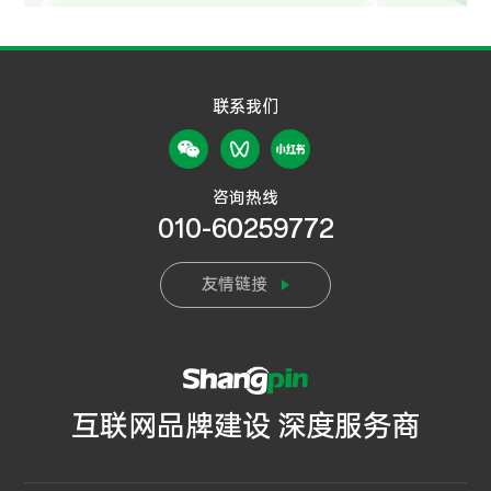
联系我们
咨询热线
010-60259772
友情链接
互联网品牌建设 深度服务商