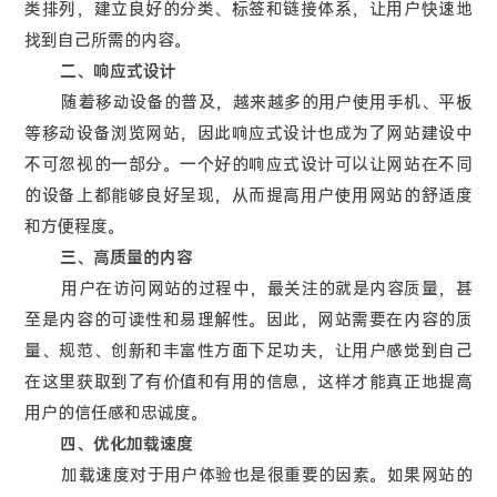
类排列，建立良好的分类、标签和链接体系，让用户快速地
找到自己所需的内容。
二、响应式设计
随着移动设备的普及，越来越多的用户使用手机、平板
等移动设备浏览网站，因此响应式设计也成为了网站建设中
不可忽视的一部分。一个好的响应式设计可以让网站在不同
的设备上都能够良好呈现，从而提高用户使用网站的舒适度
和方便程度。
三、高质量的内容
用户在访问网站的过程中，最关注的就是内容质量，甚
至是内容的可读性和易理解性。因此，网站需要在内容的质
量、规范、创新和丰富性方面下足功夫，让用户感觉到自己
在这里获取到了有价值和有用的信息，这样才能真正地提高
用户的信任感和忠诚度。
四、优化加载速度
加载速度对于用户体验也是很重要的因素。如果网站的