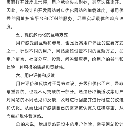
页面打开速度非常慢，用户就会失去耐心，甚至选择离开。
因此，在设计和开发网站时应优化网站的加载速度，采用优
秀的网址托管平台和CDN的服务，尽量实现最优的响应速
度。
五、提供多元化的互动方式
用户感受到互动和参与，也是提高用户体验的重要方式
之一。针对不同的用户，网站应该设置不同的互动方式，如
用户留言、社交分享、投票、问卷调查等，给用户的参与和
体验一种积极的情感和贡献感。
六、用户评价和反馈
用户评价和反馈对于网站建设、升级和优化而言，是非
常重要的，也是不可或缺的一部分。通过各种渠道收集用户
对网站的不同意见和反馈，及时进行回应并进行相应的改进
和优化。从而让用户感到自己的需求被认真关注和尊重，从
而更好地体验网站。
总的来说，增加网站建设中的用户体验，需要网站设计