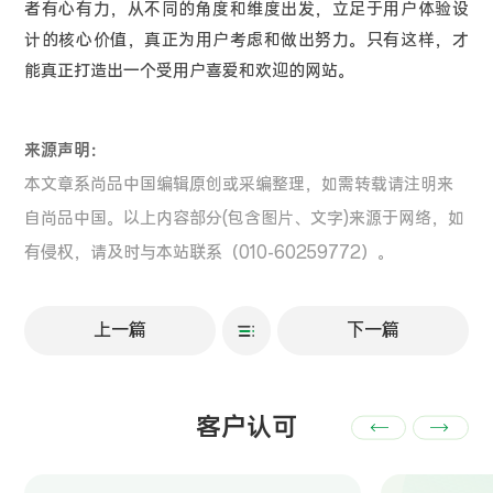
者有心有力，从不同的角度和维度出发，立足于用户体验设
计的核心价值，真正为用户考虑和做出努力。只有这样，才
能真正打造出一个受用户喜爱和欢迎的网站。
来源声明：
本文章系尚品中国编辑原创或采编整理，如需转载请注明来
自尚品中国。以上内容部分(包含图片、文字)来源于网络，如
有侵权，请及时与本站联系（010-60259772）。
上一篇
下一篇
客户认可