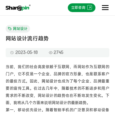
立即咨询
网站设计
网站设计流行趋势
2023-05-18
2745
当前，我们的社会高度依赖于互联网，而网站作为互联网的
门户，它不仅是一个企业、品牌的官方形象，也是联系客户
的最佳方式。因此，
网站设计
也成为了每个企业、品牌最重
要的宣传工具。在过去几年中，随着技术的不断进步和用户
需求的不断改变，网站设计的趋势也在不断地发生变化。下
面，我将从几个方面来说明网站设计的最新趋势。
第一，移动优先设计。随着智能手机的广泛普及和移动设备