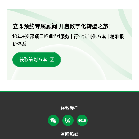
立即预约专属顾问 开启数字化转型之旅！
10年+资深项目经理1V1服务 | 行业定制化方案 | 精准报
价体系
获取策划方案
联系我们
咨询热线