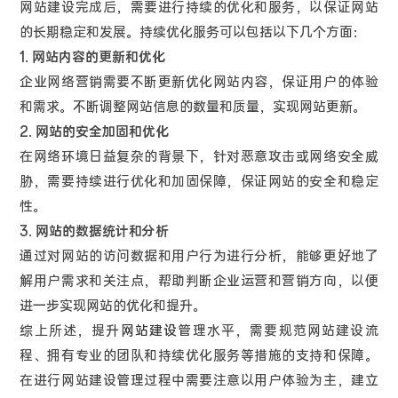
网站建设完成后，需要进行持续的优化和服务，以保证网站
的长期稳定和发展。持续优化服务可以包括以下几个方面：
1. 网站内容的更新和优化
企业网络营销需要不断更新优化网站内容，保证用户的体验
和需求。不断调整网站信息的数量和质量，实现网站更新。
2. 网站的安全加固和优化
在网络环境日益复杂的背景下，针对恶意攻击或网络安全威
胁，需要持续进行优化和加固保障，保证网站的安全和稳定
性。
3. 网站的数据统计和分析
通过对网站的访问数据和用户行为进行分析，能够更好地了
解用户需求和关注点，帮助判断企业运营和营销方向，以便
进一步实现网站的优化和提升。
综上所述，提升
网站建设
管理水平，需要规范网站建设流
程、拥有专业的团队和持续优化服务等措施的支持和保障。
在进行网站建设管理过程中需要注意以用户体验为主，建立