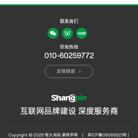
联系我们
咨询热线
010-60259772
友情链接
互联网品牌建设 深度服务商
Copyright © 2026 恒久尚品 版权所有 |
京ICP备09066521号 |