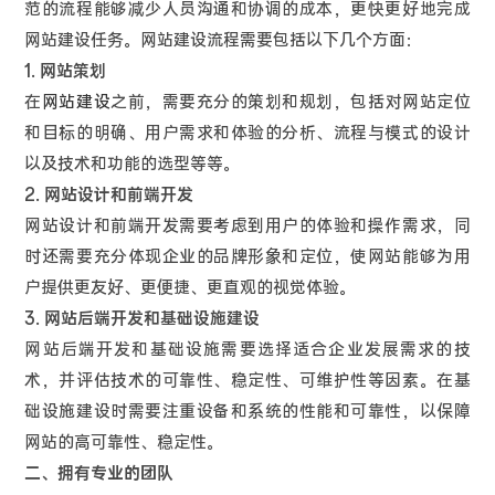
范的流程能够减少人员沟通和协调的成本，更快更好地完成
网站建设任务。网站建设流程需要包括以下几个方面：
1. 网站策划
在
网站建设
之前，需要充分的策划和规划，包括对网站定位
和目标的明确、用户需求和体验的分析、流程与模式的设计
以及技术和功能的选型等等。
2. 网站设计和前端开发
网站设计和前端开发需要考虑到用户的体验和操作需求，同
时还需要充分体现企业的品牌形象和定位，使网站能够为用
户提供更友好、更便捷、更直观的视觉体验。
3. 网站后端开发和基础设施建设
网站后端开发和基础设施需要选择适合企业发展需求的技
术，并评估技术的可靠性、稳定性、可维护性等因素。在基
础设施建设时需要注重设备和系统的性能和可靠性，以保障
网站的高可靠性、稳定性。
二、拥有专业的团队