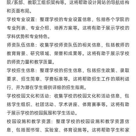
院/系部、教职工组织架构等。这将帮助设计网站的导航结构
和页面布局。
学校专业设置：整理学校的专业设置信息，包括各个学院的
专业列表、专业介绍、培养方案等。这将有助于展示学校的
学科优势和专业特色。
师资队伍信息：收集学校师资队伍的相关信息，包括教师的
教育背景、研究领域、荣誉和成果等。这将有助于展示学校
的师资力量和教学质量。
学校招生信息：整理学校的招生信息，包括招生政策、录取
要求、招生简章、学费标准等。这将帮助招生工作的顺利进
行，并为潜在学生提供详细的招生指南。
学校校园文化和活动：收集学校的校园文化和活动信息，包
括学生组织、社团活动、学术讲座、体育赛事等。这将有助
于展示学校的校园氛围和学生活动。
校园设施和教学资源：整理学校的校园设施和教学资源信
息，包括图书馆、实验室、体育设施等。这将帮助学生和家