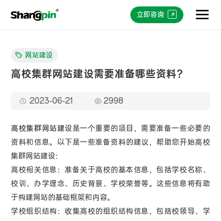
立即咨询
网站建设
高校集群网站建设需要准备哪些资料？
2023-06-21
2998
高校集群网站建
设是一个重要的项目，需要准备一些必要的
资料和信息。以下是一些准备资料的建议，帮助您开始高校
集群网站建设：
高校相关信息：准备关于高校的基本信息，包括学校名称、
校训、办学理念、历史背景、学校荣誉等。这些信息将有助
于构建网站的基础框架和内容。
学校组织结构：收集高校的组织结构信息，包括校领导、学