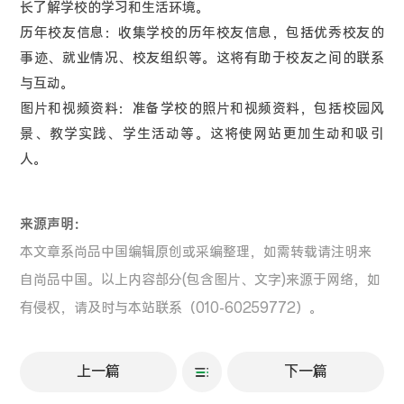
长了解学校的学习和生活环境。
历年校友信息：收集学校的历年校友信息，包括优秀校友的
事迹、就业情况、校友组织等。这将有助于校友之间的联系
与互动。
图片和视频资料：准备学校的照片和视频资料，包括校园风
景、教学实践、学生活动等。这将使网站更加生动和吸引
人。
来源声明：
本文章系尚品中国编辑原创或采编整理，如需转载请注明来
自尚品中国。以上内容部分(包含图片、文字)来源于网络，如
有侵权，请及时与本站联系（010-60259772）。
上一篇
下一篇