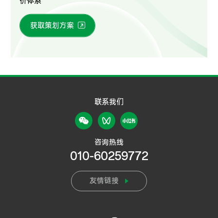
价体系
获取策划方案
联系我们
咨询热线
010-60259772
友情链接