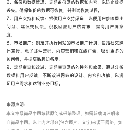
6、备份和数据管理：
定期备份网站数据和内容，以防止数据
丢失。确保备份的数据可恢复，并测试恢复过程。
7、用户支持和反馈：
提供用户支持渠道，以便用户能够提出
问题、建议或反馈。积极回应用户的需求，提高用户满意
度。
8、市场推广：
制定并执行网站的市场推广计划，包括社交媒
体宣传、电子邮件营销、内容营销和在线广告。吸引更多的
访问者，并提高品牌知名度。
9、定期审查和改进：
定期审查网站的性能和效果。通过分析
数据和用户反馈，不断改进网站的设计、内容和功能，以满
足用户需求和达到业务目标。
来源声明：
本文章系尚品中国编辑原创或采编整理，如需转载请注明来
自尚品中国。以上内容部分(包含图片、文字)来源于网络，如