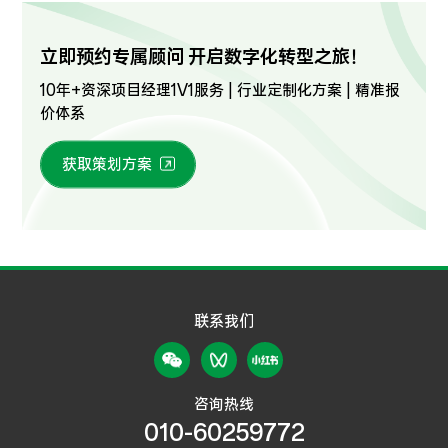
立即预约专属顾问 开启数字化转型之旅！
10年+资深项目经理1V1服务 | 行业定制化方案 | 精准报
价体系
获取策划方案
联系我们
咨询热线
010-60259772