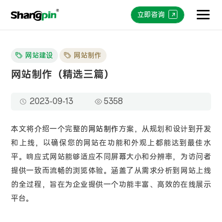
立即咨询
网站建设
网站制作
网站制作（精选三篇）
2023-09-13
5358
本文将介绍一个完整的
网站制作
方案，从规划和设计到开发
和上线，以确保您的网站在功能和外观上都能达到最佳水
平。响应式网站能够适应不同屏幕大小和分辨率，为访问者
提供一致而流畅的浏览体验。涵盖了从需求分析到网站上线
的全过程，旨在为企业提供一个功能丰富、高效的在线展示
平台。