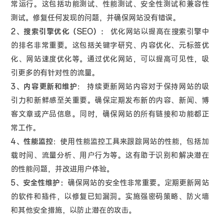
常运行。这包括功能测试、性能测试、安全性测试和兼容性
测试。修复任何发现的问题，并确保网站没有错误。
2、搜索引擎优化（SEO）：
优化网站以提高在搜索引擎中
的排名非常重要。这包括关键字研究、内容优化、元标签优
化、网站速度优化等。通过优化网站，可以提高可见性，吸
引更多的有针对性的流量。
3、内容更新和维护
： 持续更新网站内容对于保持网站的吸
引力和新鲜感至关重要。确保定期发布新的内容、新闻、博
客文章或产品信息。同时，确保网站的所有链接和功能都正
常工作。
4、性能监控
：使用性能监控工具来跟踪网站的性能，包括加
载时间、流量分析、用户行为等。这有助于识别和解决潜在
的性能问题，并改进用户体验。
5、安全性维护：
确保网站的安全性非常重要。定期更新网站
的软件和插件，以修复已知漏洞。实施强密码策略、防火墙
和其他安全措施，以防止潜在的攻击。