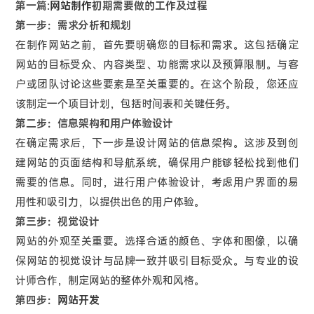
第一篇:
网站制作
初期需要做的工作及过程
第一步：需求分析和规划
在制作网站之前，首先要明确您的目标和需求。这包括确定
网站的目标受众、内容类型、功能需求以及预算限制。与客
户或团队讨论这些要素是至关重要的。在这个阶段，您还应
该制定一个项目计划，包括时间表和关键任务。
第二步：信息架构和用户体验设计
在确定需求后，下一步是设计网站的信息架构。这涉及到创
建网站的页面结构和导航系统，确保用户能够轻松找到他们
需要的信息。同时，进行用户体验设计，考虑用户界面的易
用性和吸引力，以提供出色的用户体验。
第三步：视觉设计
网站的外观至关重要。选择合适的颜色、字体和图像，以确
保网站的视觉设计与品牌一致并吸引目标受众。与专业的设
计师合作，制定网站的整体外观和风格。
第四步：
网站开发