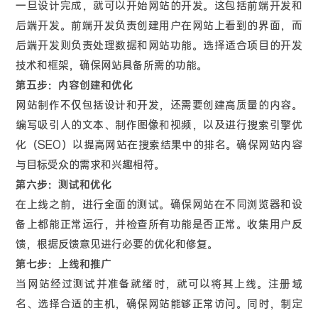
一旦设计完成，就可以开始网站的开发。这包括前端开发和
后端开发。前端开发负责创建用户在网站上看到的界面，而
后端开发则负责处理数据和网站功能。选择适合项目的开发
技术和框架，确保网站具备所需的功能。
第五步：内容创建和优化
网站制作不仅包括设计和开发，还需要创建高质量的内容。
编写吸引人的文本、制作图像和视频，以及进行搜索引擎优
化（SEO）以提高网站在搜索结果中的排名。确保网站内容
与目标受众的需求和兴趣相符。
第六步：测试和优化
在上线之前，进行全面的测试。确保网站在不同浏览器和设
备上都能正常运行，并检查所有功能是否正常。收集用户反
馈，根据反馈意见进行必要的优化和修复。
第七步：上线和推广
当网站经过测试并准备就绪时，就可以将其上线。注册域
名、选择合适的主机，确保网站能够正常访问。同时，制定