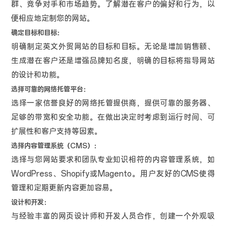
群、竞争对手和市场趋势。了解潜在客户的偏好和行为，以
便相应地定制您的网站。
确定目标和目标：
明确制定英文外贸网站的目标和目标。无论是增加销售额、
生成潜在客户还是增强品牌知名度，明确的目标将指导网站
的设计和功能。
选择可靠的网络托管平台：
选择一家信誉良好的网络托管提供商，提供可靠的服务器、
足够的带宽和安全功能。在做出决定时考虑到运行时间、可
扩展性和客户支持等因素。
选择内容管理系统（CMS）：
选择与您网站要求和团队专业知识相符的内容管理系统，如
WordPress、Shopify或Magento。用户友好的CMS使得
管理和定期更新内容更加容易。
设计和开发：
与经验丰富的网页设计师和开发人员合作，创建一个外观吸