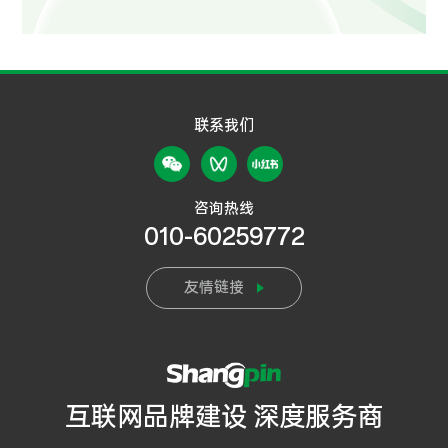
联系我们
咨询热线
010-60259772
友情链接
互联网品牌建设 深度服务商