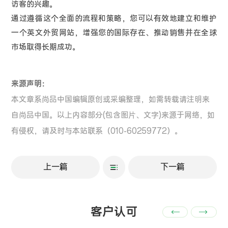
访客的兴趣。
通过遵循这个全面的流程和策略，您可以有效地建立和维护
一个英文外贸网站，增强您的国际存在、推动销售并在全球
市场取得长期成功。
来源声明：
本文章系尚品中国编辑原创或采编整理，如需转载请注明来
自尚品中国。以上内容部分(包含图片、文字)来源于网络，如
有侵权，请及时与本站联系（010-60259772）。
上一篇
下一篇
客户认可