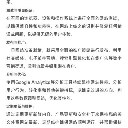
围。
测试与质量保证：
在不同的浏览器、设备和操作系统上进行全面的网站测试，
以确保兼容性和功能性。在网站上线之前识别并修复任何错
误或问题，以提供无缝的用户体验。
发布与推广：
一旦网站准备就绪，就采用全面的推广策略进行发布。利用
社交媒体、电子邮件营销、搜索引擎优化和在线广告等数字
营销渠道，吸引流量并吸引潜在客户。
分析与优化：
使用Google Analytics等分析工具持续监控网站性能。分析
用户行为、转化率和其他关键指标，以确定改进的方向。利
用这些数据调整网站，优化其性能。
定期更新与维护：
通过定期更新新鲜内容、产品更新和安全补丁来保持您的英
文外贸网站最新。定期维护确保网站顺利运行，并帮助保持