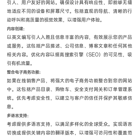
引人、用户友好的网站。确保设计具有响应性，即能够无缝
地适应不同的设备和屏幕尺寸。包括直观的导航、清晰的行
动呼叫和高质量的视觉效果，以增强用户体验。
内容创建：
以英文编写引人入胜且信息丰富的内容，有效展示您的产品
或服务。这包括产品描述、公司信息、博客文章和任何其他
相关内容。优化内容以提高搜索引擎（SEO）的可见性，吸
引有机流量。
整合电子商务功能：
如果在线销售产品，将强大的电子商务功能整合到您的网站
中。这包括产品目录、购物车、安全支付网关和订单管理系
统。优先考虑安全性，以建立与客户的信任并保护其敏感信
息。
多语言支持：
考虑提供多语言支持，以满足多样化的全球受众。实现语言
切换或提供关键内容的翻译版本，以增强可访问性和覆盖范