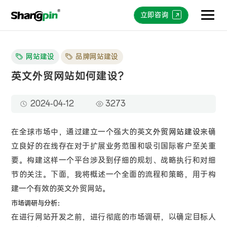
立即咨询
网站建设
品牌网站建设
英文外贸网站如何建设？
2024-04-12
3273
在全球市场中，通过建立一个强大的英文
外贸网站建设
来确
立良好的在线存在对于扩展业务范围和吸引国际客户至关重
要。构建这样一个平台涉及到仔细的规划、战略执行和对细
节的关注。下面，我将概述一个全面的流程和策略，用于构
建一个有效的英文外贸网站。
市场调研与分析：
在进行网站开发之前，进行彻底的市场调研，以确定目标人