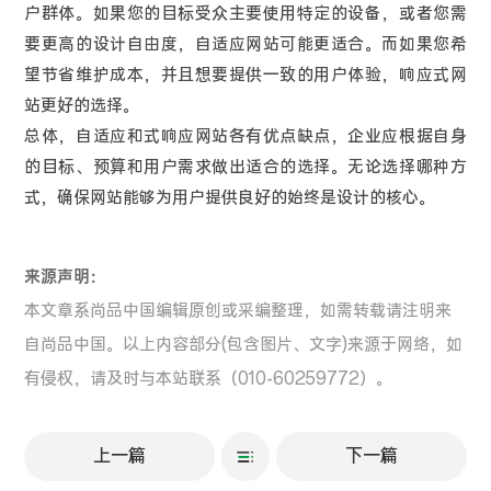
户群体。如果您的目标受众主要使用特定的设备，或者您需
要更高的设计自由度，自适应网站可能更适合。而如果您希
望节省维护成本，并且想要提供一致的用户体验，响应式网
站更好的选择。
总体，自适应和式响应网站各有优点缺点，企业应根据自身
的目标、预算和用户需求做出适合的选择。无论选择哪种方
式，确保网站能够为用户提供良好的始终是设计的核心。
来源声明：
本文章系尚品中国编辑原创或采编整理，如需转载请注明来
自尚品中国。以上内容部分(包含图片、文字)来源于网络，如
有侵权，请及时与本站联系（010-60259772）。
上一篇
下一篇