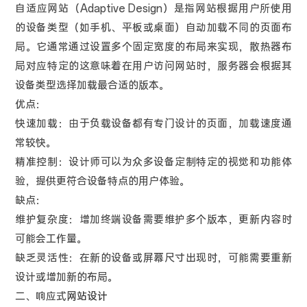
自适应网站（Adaptive Design）是指网站根据用户所使用
的设备类型（如手机、平板或桌面）自动加载不同的页面布
局。它通常通过设置多个固定宽度的布局来实现，散热器布
局对应特定的这意味着在用户访问网站时，服务器会根据其
设备类型选择加载最合适的版本。
优点：
快速加载：由于负载设备都有专门设计的页面，加载速度通
常较快。
精准控制：设计师可以为众多设备定制特定的视觉和功能体
验，提供更符合设备特点的用户体验。
缺点：
维护复杂度：增加终端设备需要维护多个版本，更新内容时
可能会工作量。
缺乏灵活性：在新的设备或屏幕尺寸出现时，可能需要重新
设计或增加新的布局。
二、响应式
网站设计