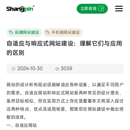
立即咨询
品牌网站建设
手机端网站建设
自适应与响应式网站建设：理解它们与应用
的区别
2024-10-30
3039
网站的设计和布局必须能够适应各种设备，以满足不同用户
的需求。自适应网站和响应式网站是两种常见的设计理念，
虽然目标相似，但在实现方式上存在显着着本文将深入探讨
这两种特点、优点及适用场景，帮助您在网站建设中做出明
智的选择。
一、自适应网站