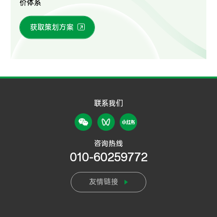
价体系
获取策划方案
联系我们
咨询热线
010-60259772
友情链接