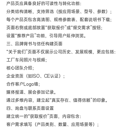
产品页应具备良好的可读性与转化功能：
分类结构清晰，支持筛选（按应用场景、型号、参数）；
每个产品页包含高清图、规格参数表、配套说明书下载；
页面右侧或底部放置“获取报价”或“提交需求”按钮；
设置“推荐产品”功能，引导用户延伸浏览。
三、品牌背书与信任构建页面
“关于我们”页面不仅展示公司历史、发展规模，更应包括：
工厂车间照片与视频；
核心团队介绍；
企业资质（如ISO、CE认证）；
合作客户Logo墙；
媒体报道、展会参加记录。
通过多维内容，建立起“真实存在、值得信赖”的印象。
四、询盘与联系页面设置
建立统一的“获取报价”页面，内容包含：
客户需求填写（产品类别、数量、应用场景等）；