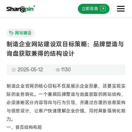
立即咨询
网站建设
制造企业网站建设双目标策略：品牌塑造与
询盘获取兼得的结构设计
2025-05-12
1130
制造企业官网的核心目标不仅是展示企业形象，还要实现实
际的业务转化。一个兼顾品牌塑造与询盘获取的网站结构，
必须清晰区分内容导向与行为引导，并通过合理的信息架构
与视觉设计，让客户快速理解企业价值，同时具备强转化能
力。
一、首页结构布局