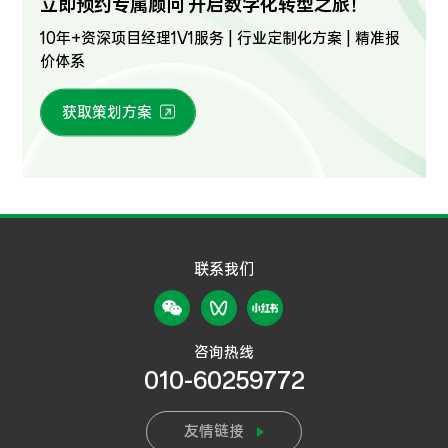
立即预约专属顾问 开启数字化转型之旅！
10年+资深项目经理1V1服务 | 行业定制化方案 | 精准报
价体系
获取策划方案
联系我们
咨询热线
010-60259772
友情链接