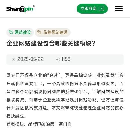
立即咨询
网站建设
品牌网站建设
企业网站建设包含哪些关键模块？
2025-05-22
1158
网站已不仅是企业的“名片”，更是品牌宣传、业务承载与客
户转化的重要平台。一个高效的网站不是简单堆砌页面，而
是由多个功能模块协同构成的系统化平台。了解
网站建设
的
模块构成，有助于企业更科学地规划网站功能，也方便与设
计开发团队高效沟通。本文将带你快速梳理企业网站的核心
模块组成。
首页模块：品牌印象的第一道门面