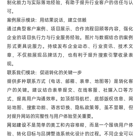
制化能力与实际落地经验，有助于提升行业客户的信任与认
可。
案例展示模块：用结果说话，建立信赖
通过典型客户案例、项目展示、合作流程回顾等内容，强化
企业的项目执行力与行业服务经验。图片与数据结合的案例
形式更具说服力。持续发布企业动态、行业资讯、技术文
章，不仅能展现品牌活力，也有利于提升搜索引擎收录表
现。
联系我们模块：促进转化的关键一步
提供多种联系方式（电话、邮箱、表单、地图等）是转化客
户的关键。建议结合表单提交、在线客服、社媒入口等方
式，提高用户沟通效率。如顶部导航栏、底部版权信息、网
站地图、搜索功能、语言切换、隐私政策等，虽不显眼，但
对提升网站的完整性与用户体验至关重要。
网站建设
不是简单的美工和内容堆砌，而是一个围绕用户体
验、转化目标与品牌塑造系统化设计的过程。不同企业可以