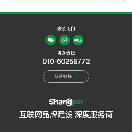
联系我们
咨询热线
010-60259772
友情链接
互联网品牌建设 深度服务商