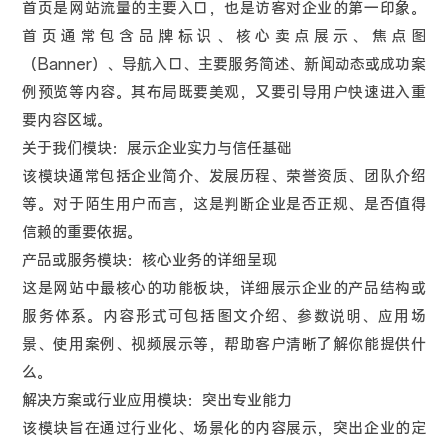
首页是网站流量的主要入口，也是访客对企业的第一印象。
首页通常包含品牌标识、核心卖点展示、焦点图
（Banner）、导航入口、主要服务简述、新闻动态或成功案
例预览等内容。其布局既要美观，又要引导用户快速进入重
要内容区域。
关于我们模块：展示企业实力与信任基础
该模块通常包括企业简介、发展历程、荣誉资质、团队介绍
等。对于陌生用户而言，这是判断企业是否正规、是否值得
信赖的重要依据。
产品或服务模块：核心业务的详细呈现
这是网站中最核心的功能板块，详细展示企业的产品结构或
服务体系。内容形式可包括图文介绍、参数说明、应用场
景、使用案例、视频展示等，帮助客户清晰了解你能提供什
么。
解决方案或行业应用模块：突出专业能力
该模块旨在通过行业化、场景化的内容展示，突出企业的定