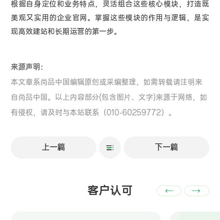
根据自身定位和业务特点，灵活组合这些核心模块，打造既
美观又实用的企业官网。掌握这些模块的作用与逻辑，是实
现高效建站和长期运营的第一步。
来源声明：
本文章系尚品中国编辑原创或采编整理，如需转载请注明来
自尚品中国。以上内容部分(包含图片、文字)来源于网络，如
有侵权，请及时与本站联系（010-60259772）。
上一篇
下一篇
客户认可