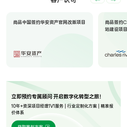
客户认可
尚品中国签约华安资产官网改版项目
尚品签约Ch
站建设项
立即预约专属顾问 开启数字化转型之旅！
10年+资深项目经理1V1服务 | 行业定制化方案 | 精准报
价体系