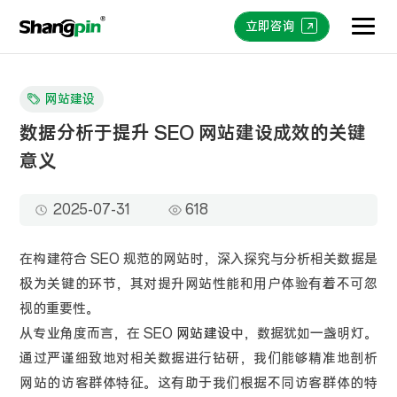
立即咨询
网站建设
数据分析于提升 SEO 网站建设成效的关键
意义
2025-07-31
618
在构建符合 SEO 规范的网站时，深入探究与分析相关数据是
极为关键的环节，其对提升网站性能和用户体验有着不可忽
视的重要性。
从专业角度而言，在 SEO
网站建设
中，数据犹如一盏明灯。
通过严谨细致地对相关数据进行钻研，我们能够精准地剖析
网站的访客群体特征。这有助于我们根据不同访客群体的特