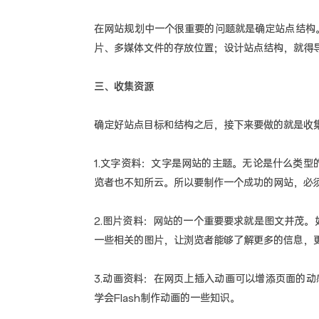
在网站规划中一个很重要的问题就是确定站点结构
片、多媒体文件的存放位置；设计站点结构，就得
三、收集资源
确定好站点目标和结构之后，接下来要做的就是收
1.文字资料：文字是网站的主题。无论是什么类
览者也不知所云。所以要制作一个成功的网站，必
2.图片资料：网站的一个重要要求就是图文并茂
一些相关的图片，让浏览者能够了解更多的信息，
3.动画资料：在网页上插入动画可以增添页面的动
学会Flash制作动画的一些知识。