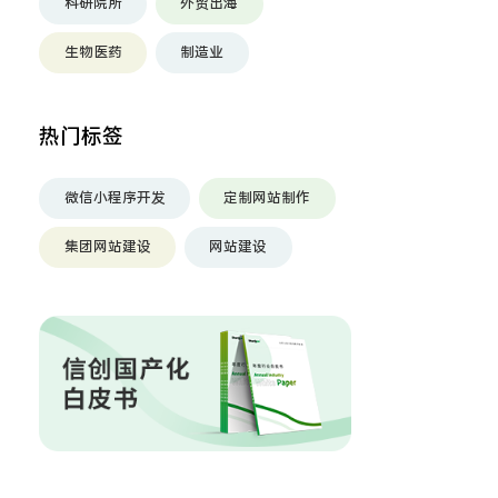
科研院所
外贸出海
生物医药
制造业
热门标签
微信小程序开发
定制网站制作
集团网站建设
网站建设