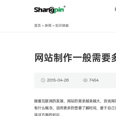
首页
>
新闻
>
知识赋能
网站制作一般需要
2015-04-26
7454
随着互联网的发展，网站的需求越来越大，咨询网
有什么概念，因而更多的想要了解时间，便于自己
讲这方面的知识。