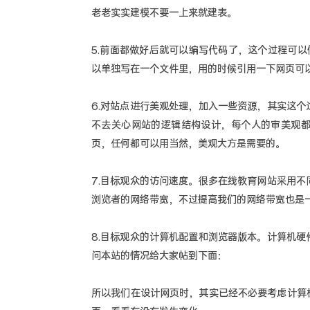
老老实实建模不要一上来就建表。
5.前面都做好后就可以编写代码了，这个过程可以
以单独写在一个文件里，用的时候引用一下网页可
6.对站点进行美观处理，加入一些资源，其实这
不去关心网站的逻辑结构设计，每个人的审美观
页，任何都可以用当然，美观大方是需要的。
7.目标观众的访问速度。很多在线教育网站采用
浏览者的网络带宽，不过提高我们的网络带宽也是
8.目标观众的计算机配置和浏览器版本。计算机
问本站的情况给大家帖到下面：
所以我们在设计网页时，其实已经不必要考虑计算