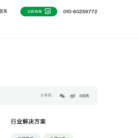
联系
010-60259772
立即咨询
分享至：
行业解决方案