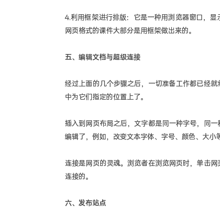
4.利用框架进行排版：它是一种用浏览器窗口，
网页格式的课件大部分是用框架做出来的。
五、编辑文档与超级连接
经过上面的几个步骤之后，一切准备工作都已经就
中为它们指定的位置上了。
插入到网页布局之后，文字都是同一种字号，同一
编辑了，例如，改变文本字体、字号、颜色、大小
连接是网页的灵魂。浏览者在浏览网页时，单击网
连接的。
六、发布站点