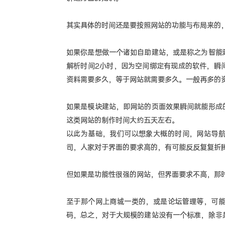
其实具体的时间还是要按照网站的功能与布局来的
如果你是想做一个诸如自助建站，或是称之为智能
解析时间2小时，因为空间绑定有现成的软件，瞬
资料需要多久，等于网站就需要多久。一般再多的
如果是模块建站，即网站的页面效果瞬间就能形成
这类网站的制作时间大约五天左右。
以此为基础，我们可以想象大概的时间，网站导
司，人家对于界面的要求高的，有可能反反复复折
但如果是功能性很强的网站，但界面要求不高，那
至于那个网上商城一类的，或是论坛管理等，可
码，总之，对于大规模的建站没有一个标准，除非