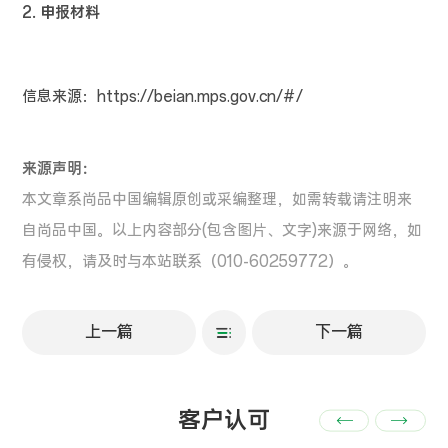
2. 申报材料
信息来源：https://beian.mps.gov.cn/#/
来源声明：
本文章系尚品中国编辑原创或采编整理，如需转载请注明来
自尚品中国。以上内容部分(包含图片、文字)来源于网络，如
有侵权，请及时与本站联系（010-60259772）。
上一篇
下一篇
客户认可