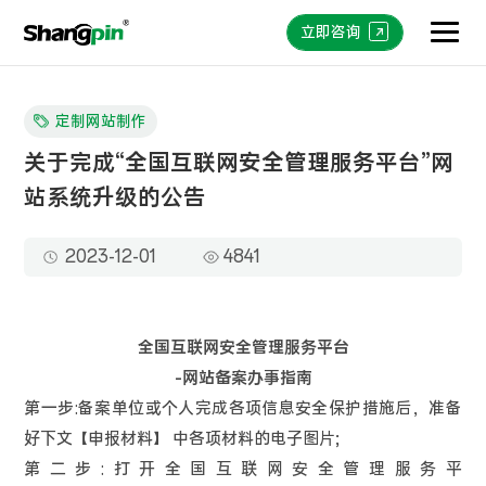
立即咨询
定制网站制作
关于完成“全国互联网安全管理服务平台”网
站系统升级的公告
2023-12-01
4841
全国互联网安全管理服务平台
-网站备案办事指南
第一步:备案单位或个人完成各项信息安全保护措施后，准备
好下文【申报材料】 中各项材料的电子图片;
第二步:打开全国互联网安全管理服务平