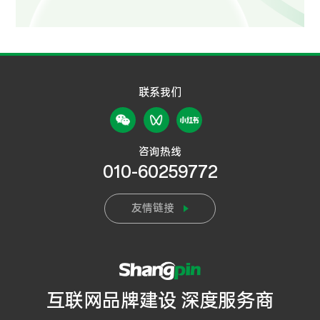
联系我们
咨询热线
010-60259772
友情链接
互联网品牌建设 深度服务商