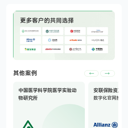
更多客户的共同选择
其他案例
中国医学科学院医学实验动
安联保险资产管
物研究所
数字化官网换新