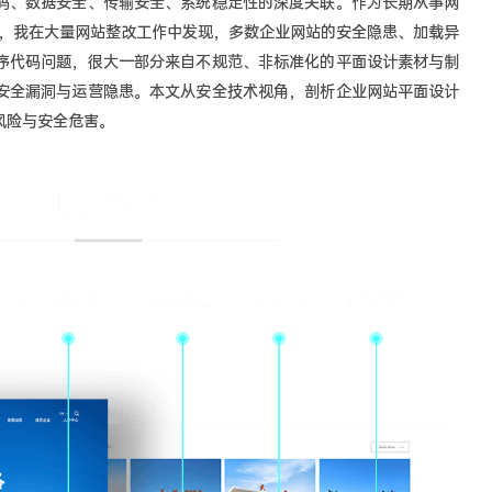
码、数据安全、传输安全、系统稳定性的深度关联。作为长期从事网
员，我在大量网站整改工作中发现，多数企业网站的安全隐患、加载异
序代码问题，很大一部分来自不规范、非标准化的平面设计素材与制
安全漏洞与运营隐患。本文从安全技术视角，剖析企业网站平面设计
风险与安全危害。