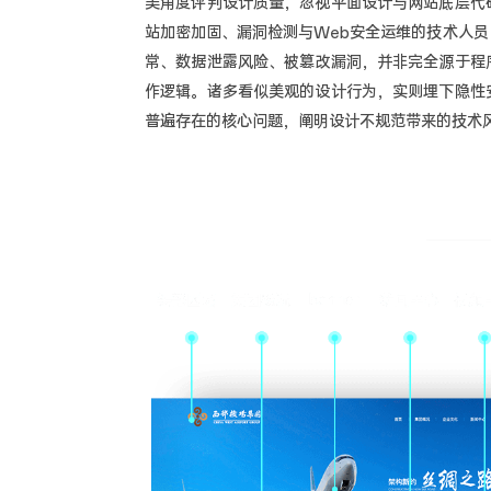
美角度评判设计质量，忽视平面设计与网站底层代
站加密加固、漏洞检测与Web安全运维的技术人
常、数据泄露风险、被篡改漏洞，并非完全源于程
作逻辑。诸多看似美观的设计行为，实则埋下隐性
普遍存在的核心问题，阐明设计不规范带来的技术