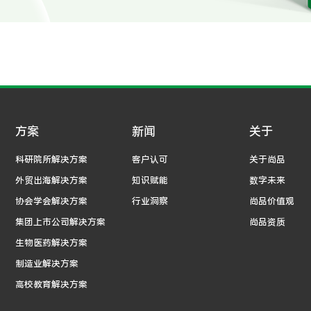
方案
新闻
关于
科研院所解决方案
客户认可
关于尚品
外贸出海解决方案
知识赋能
数字未来
协会学会解决方案
行业洞察
尚品价值观
集团上市公司解决方案
尚品资质
生物医药解决方案
制造业解决方案
高校教育解决方案