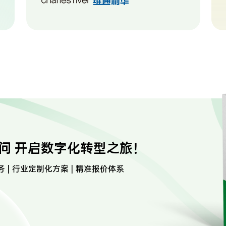
问 开启数字化转型之旅！
务 | 行业定制化方案 | 精准报价体系