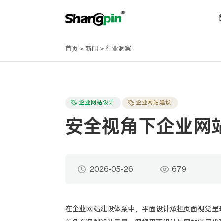
首页
>
新闻
>
行业洞察
企业网站设计
企业网站建设
安全视角下企业网
2026-05-26
679
在企业网站建设体系中，平面设计承担页面视觉呈