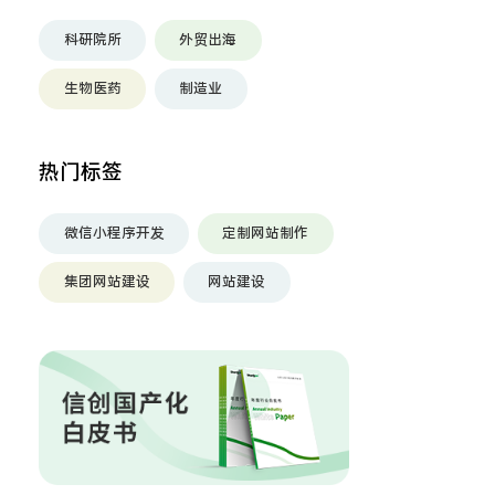
科研院所
外贸出海
生物医药
制造业
热门标签
微信小程序开发
定制网站制作
集团网站建设
网站建设