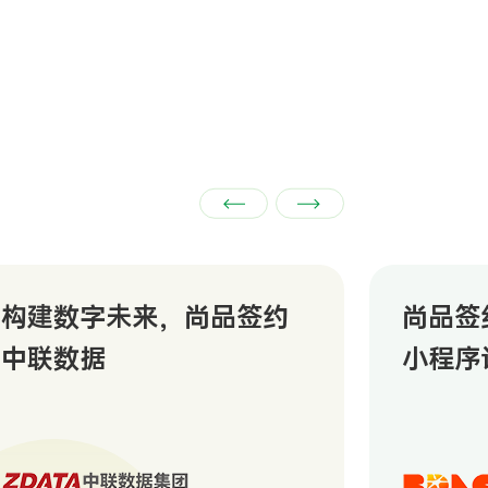
构建数字未来，尚品签约
尚品签
中联数据
小程序