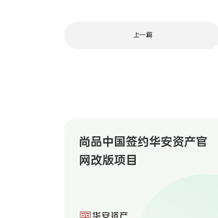
上一篇
尚品中国签约华安资产官
网改版项目