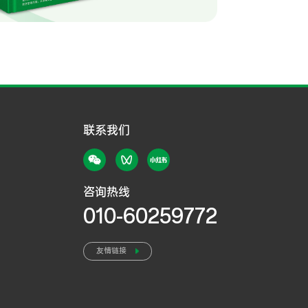
联系我们
咨询热线
010-60259772
友情链接