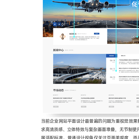
当前企业网站平面设计最普遍的问题为重视觉效果
求高清质感、立体特效与复杂画面堆叠，无节制使
属适配标准。普通设计视角仅关注页面美观度，而