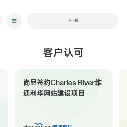
下一篇
客户认可
尚品签约Charles River维
通利华网站建设项目