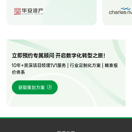
立即预约专属顾问 开启数字化转型之旅！
10年+资深项目经理1V1服务 | 行业定制化方案 | 精准报
价体系
获取策划方案