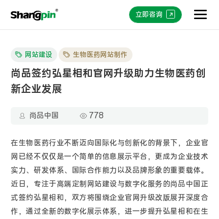
立即咨询
网站建设
生物医药网站制作
尚品签约弘星相和官网升级助力生物医药创
新企业发展
尚品中国
778
在生物医药行业不断迈向国际化与创新化的背景下，企业官
网已经不仅仅是一个简单的信息展示平台，更成为企业技术
实力、研发体系、国际合作能力以及品牌形象的重要载体。
近日，专注于高端定制网站建设与数字化服务的尚品中国正
式签约弘星相和，双方将围绕企业官网升级改版展开深度合
作，通过全新的数字化展示体系，进一步提升弘星相和在生