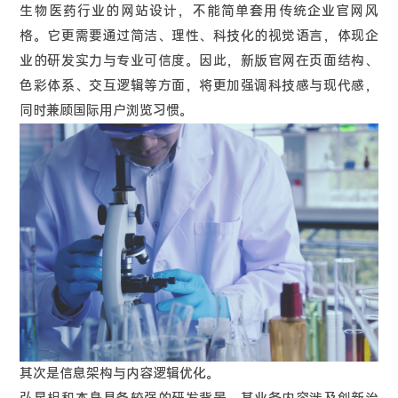
生物医药行业的网站设计，不能简单套用传统企业官网风
格。它更需要通过简洁、理性、科技化的视觉语言，体现企
业的研发实力与专业可信度。因此，新版官网在页面结构、
色彩体系、交互逻辑等方面，将更加强调科技感与现代感，
同时兼顾国际用户浏览习惯。
其次是信息架构与内容逻辑优化。