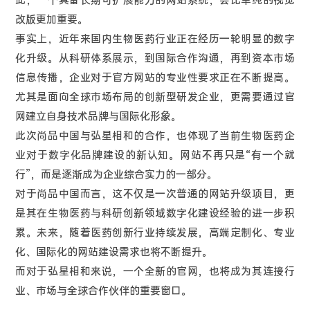
此，一个具备长期可扩展能力的网站系统，会比单纯的视觉
改版更加重要。
事实上，近年来国内生物医药行业正在经历一轮明显的数字
化升级。从科研体系展示，到国际合作沟通，再到资本市场
信息传播，企业对于官方网站的专业性要求正在不断提高。
尤其是面向全球市场布局的创新型研发企业，更需要通过官
网建立自身技术品牌与国际化形象。
此次尚品中国与弘星相和的合作，也体现了当前生物医药企
业对于数字化品牌建设的新认知。网站不再只是“有一个就
行”，而是逐渐成为企业综合实力的一部分。
对于尚品中国而言，这不仅是一次普通的网站升级项目，更
是其在生物医药与科研创新领域数字化建设经验的进一步积
累。未来，随着医药创新行业持续发展，高端定制化、专业
化、国际化的网站建设需求也将不断提升。
而对于弘星相和来说，一个全新的官网，也将成为其连接行
业、市场与全球合作伙伴的重要窗口。