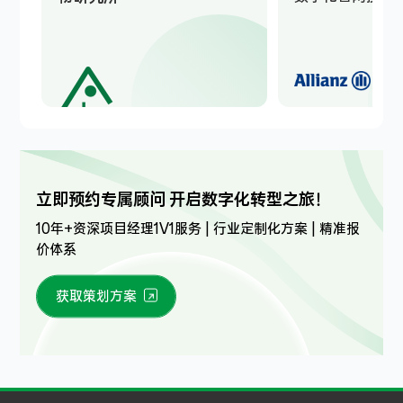
立即预约专属顾问 开启数字化转型之旅！
10年+资深项目经理1V1服务 | 行业定制化方案 | 精准报
价体系
获取策划方案