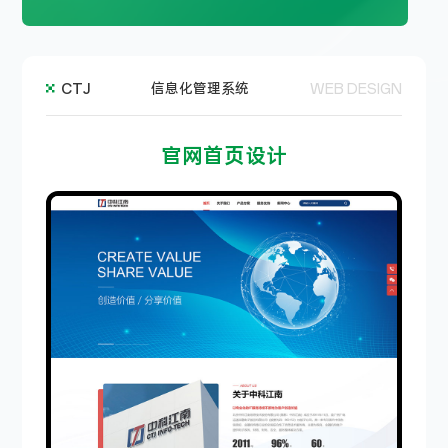
CTJ
信息化管理系统
WEB DESIGN
官网首页设计