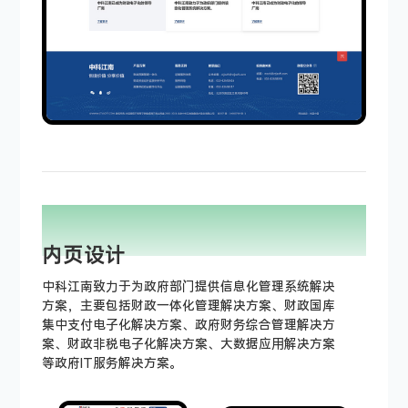
PAGE DISPLAY
INTEGRITY
内页设计
中科江南致力于为政府部门提供信息化管理系统解决
方案，主要包括财政一体化管理解决方案、财政国库
集中支付电子化解决方案、政府财务综合管理解决方
案、财政非税电子化解决方案、大数据应用解决方案
等政府IT服务解决方案。