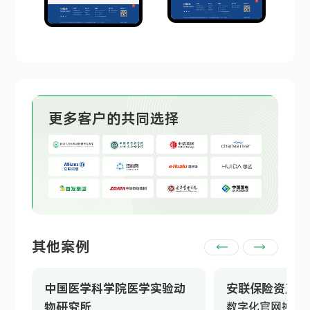
更多客户的共同选择
其他案例
中国医学科学院医学实验动
安联保险资产管
物研究所
数字化官网换新