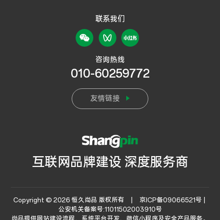
联系我们
咨询热线
010-60259772
友情链接
互联网品牌建设 深度服务商
Copyright © 2026 恒久尚品 版权所有 |
京ICP备09066521号 |
公安机关备案号:11011502003910号
尚品提供
网站建设流程
、系统平台开发、微信小程序及安全产品服务。