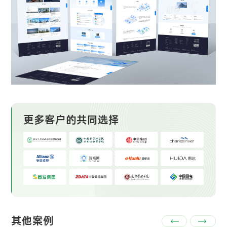
更多客户的共同选择
其他案例