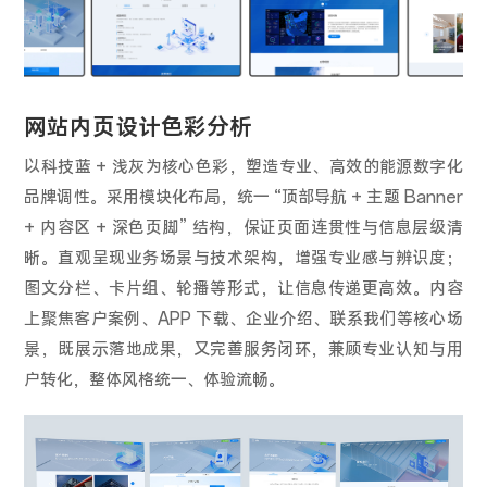
网站内页设计色彩分析
以科技蓝 + 浅灰为核心色彩，塑造专业、高效的能源数字化
品牌调性。采用模块化布局，统一 “顶部导航 + 主题 Banner
+ 内容区 + 深色页脚” 结构，保证页面连贯性与信息层级清
晰。直观呈现业务场景与技术架构，增强专业感与辨识度；
图文分栏、卡片组、轮播等形式，让信息传递更高效。内容
上聚焦客户案例、APP 下载、企业介绍、联系我们等核心场
景，既展示落地成果，又完善服务闭环，兼顾专业认知与用
户转化，整体风格统一、体验流畅。