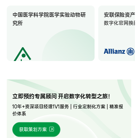
中国医学科学院医学实验动物研
安联保险资产
究所
数字化官网换
立即预约专属顾问 开启数字化转型之旅！
10年+资深项目经理1V1服务 | 行业定制化方案 | 精准报
价体系
获取策划方案