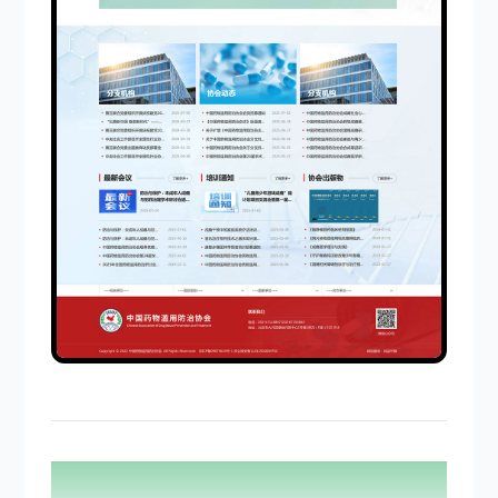
PAGE DISPLAY