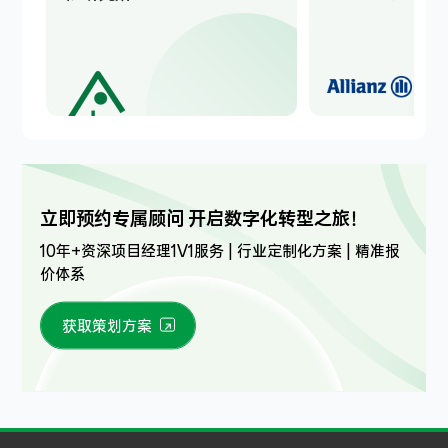
立即预约专属顾问 开启数字化转型之旅！
10年+资深项目经理1V1服务 | 行业定制化方案 | 精准报
价体系
获取策划方案