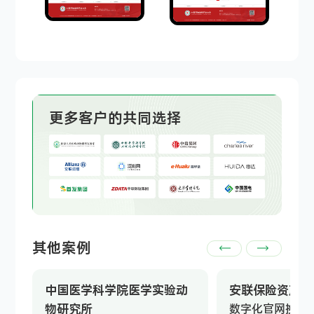
更多客户的共同选择
其他案例
中国医学科学院医学实验动
安联保险资产管
物研究所
数字化官网换新