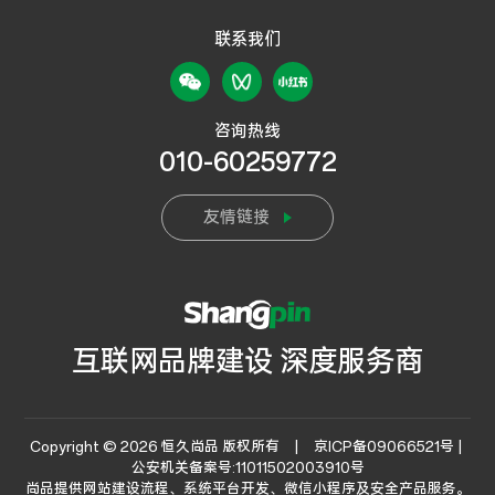
联系我们
咨询热线
010-60259772
友情链接
互联网品牌建设 深度服务商
Copyright © 2026 恒久尚品 版权所有 |
京ICP备09066521号 |
公安机关备案号:11011502003910号
尚品提供
网站建设流程
、系统平台开发、微信小程序及安全产品服务。